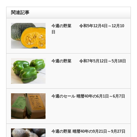
関連記事
今週の野菜 令和5年12月4日～12月10
日
今週の野菜 令和7年5月12日～5月18日
今週のセール 晴暦40年の6月1日～6月7日
今週の野菜 晴暦40年の9月21日～9月27日