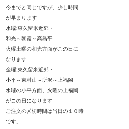
今までと同じですが、少し時間
が早まります
水曜:東久留米近郊・
和光～朝霞～高島平
火曜土曜の和光方面がこの日に
なります
金曜:東久留米近郊・
小平～東村山～所沢～上福岡
水曜の小平方面、火曜の上福岡
がこの日になります
ご注文の〆切時間は当日の１０時
です。