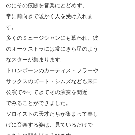
のにその痕跡を音楽にとどめず、
常に前向きで暖かく人を受け入れま
す。
多くのミュージシャンにも慕われ、彼
のオーケストラには常にきら星のよう
なスターが集まります。
トロンボーンのカーティス・フラーや
サックスのズート・シムズなども来日
公演でやってきてその演奏を間近
でみることができました。
ソロイストの天才たちが集まって楽し
げに音楽する姿は、見ているだけで