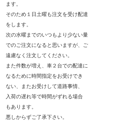
ます。
そのため１日土曜も注文を受け配達
をします。
次の水曜までのいつもより少ない量
でのご注文になると思いますが、ご
遠慮なく注文してください。
また件数が増え、車２台での配達に
なるために時間指定をお受けでき
ない、またお受けして道路事情、
入荷の遅れ等で時間がずれる場合
もあります。
悪しからずご了承下さい。