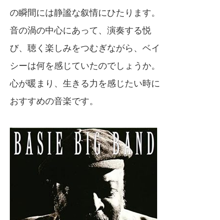
の瞬間には静謐な叙情にひたります。
音の渦の中心にあって、演奏する悦
び、聴く楽しみをつむぎながら、ベイ
シーは何を感じていたのでしょうか。
心が暖まり、生きる力を感じたい時に
おすすめの音楽です。