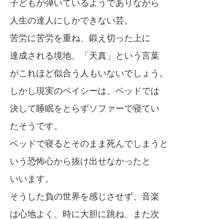
子どもが弾いているようでありながら
人生の達人にしかできない芸。
苦労に苦労を重ね、鍛え切った上に
達成される境地、「天真」という言葉
がこれほど似合う人もいないでしょう。
しかし現実のベイシーは、ベッドでは
決して睡眠をとらずソファーで寝てい
たそうです。
ベッドで寝るとそのまま死んでしまうと
いう恐怖心から抜け出せなかったと
いいます。
そうした負の世界を感じさせず、音楽
は心地よく、時に大胆に跳ね、また次