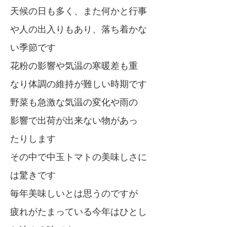
天候の日も多く、また何かと行事
や人の出入りもあり、落ち着かな
い季節です
花粉の影響や気温の寒暖差も重
なり体調の維持が難しい時期です
野菜も急激な気温の変化や雨の
影響で出荷が出来ない物があっ
たりします
その中で中玉トマトの美味しさに
は驚きです
毎年美味しいとは思うのですが
疲れがたまっている今年はひとし