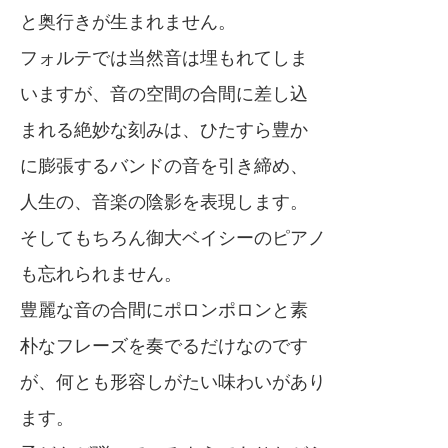
と奥行きが生まれません。
フォルテでは当然音は埋もれてしま
いますが、音の空間の合間に差し込
まれる絶妙な刻みは、ひたすら豊か
に膨張するバンドの音を引き締め、
人生の、音楽の陰影を表現します。
そしてもちろん御大ベイシーのピアノ
も忘れられません。
豊麗な音の合間にポロンポロンと素
朴なフレーズを奏でるだけなのです
が、何とも形容しがたい味わいがあり
ます。