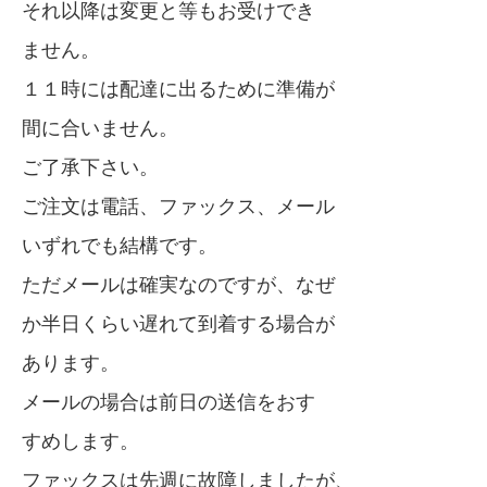
それ以降は変更と等もお受けでき
ません。
１１時には配達に出るために準備が
間に合いません。
ご了承下さい。
ご注文は電話、ファックス、メール
いずれでも結構です。
ただメールは確実なのですが、なぜ
か半日くらい遅れて到着する場合が
あります。
メールの場合は前日の送信をおす
すめします。
ファックスは先週に故障しましたが、