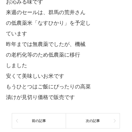
お沁みる味です
来週のセールは、群馬の荒井さん
の低農薬米「なすひかり」を予定し
ています
昨年までは無農薬でしたが、機械
の老朽化等のため低農薬に移行
しました
安くて美味しいお米です
もうひとつはご飯にぴったりの高菜
漬けが見切り価格で販売です
前の記事
次の記事