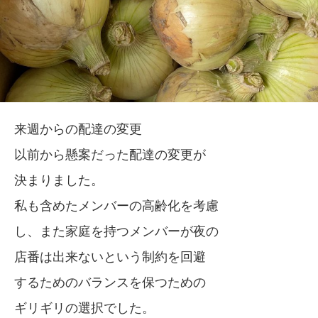
来週からの配達の変更
以前から懸案だった配達の変更が
決まりました。
私も含めたメンバーの高齢化を考慮
し、また家庭を持つメンバーが夜の
店番は出来ないという制約を回避
するためのバランスを保つための
ギリギリの選択でした。