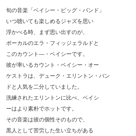
旬の音楽「ベイシー・ビッグ・バンド」
いつ聴いても楽しめるジャズを思い
浮かべる時、まず思い出すのが、
ボーカルのエラ・フィッジェラルドと
このカウント―・ベイシーです。
彼が率いるカウント・ベイシー・オー
ケストラは、デューク・エリントン・バン
ドと人気を二分していました。
洗練されたエリントンに比べ、ベイシ
ーはより素朴でホットです。
その音楽は彼の個性そのもので、
黒人として苦労した生い立ちがある