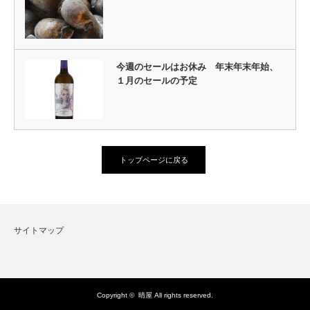
今週のセールはお休み 年末年末年始、
１月のセールの予定
トップページに戻る
サイトマップ
Copyright ©
晴屋
All rights reserved.