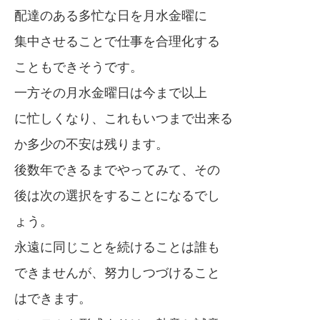
配達のある多忙な日を月水金曜に
集中させることで仕事を合理化する
こともできそうです。
一方その月水金曜日は今まで以上
に忙しくなり、これもいつまで出来る
か多少の不安は残ります。
後数年できるまでやってみて、その
後は次の選択をすることになるでし
ょう。
永遠に同じことを続けることは誰も
できませんが、努力しつづけること
はできます。