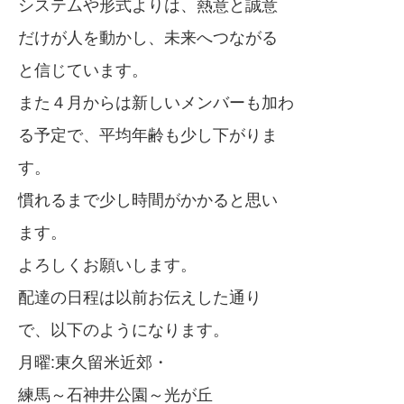
システムや形式よりは、熱意と誠意
だけが人を動かし、未来へつながる
と信じています。
また４月からは新しいメンバーも加わ
る予定で、平均年齢も少し下がりま
す。
慣れるまで少し時間がかかると思い
ます。
よろしくお願いします。
配達の日程は以前お伝えした通り
で、以下のようになります。
月曜:東久留米近郊・
練馬～石神井公園～光が丘