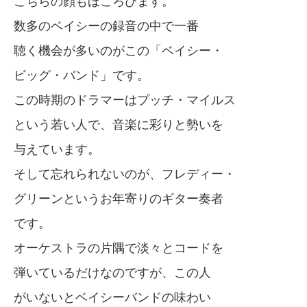
こちらの顔もほころびます。
数多のベイシーの録音の中で一番
聴く機会が多いのがこの「ベイシー・
ビッグ・バンド」です。
この時期のドラマーはプッチ・マイルス
という若い人で、音楽に彩りと勢いを
与えています。
そして忘れられないのが、フレディー・
グリーンというお年寄りのギター奏者
です。
オーケストラの片隅で淡々とコードを
弾いているだけなのですが、この人
がいないとベイシーバンドの味わい