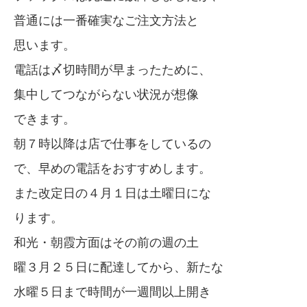
普通には一番確実なご注文方法と
思います。
電話は〆切時間が早まったために、
集中してつながらない状況が想像
できます。
朝７時以降は店で仕事をしているの
で、早めの電話をおすすめします。
また改定日の４月１日は土曜日にな
ります。
和光・朝霞方面はその前の週の土
曜３月２５日に配達してから、新たな
水曜５日まで時間が一週間以上開き