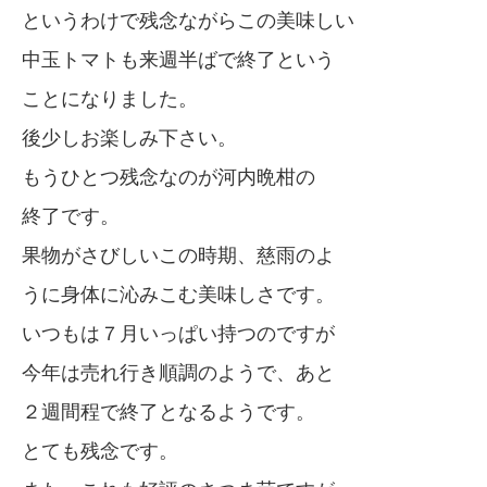
というわけで残念ながらこの美味しい
中玉トマトも来週半ばで終了という
ことになりました。
後少しお楽しみ下さい。
もうひとつ残念なのが河内晩柑の
終了です。
果物がさびしいこの時期、慈雨のよ
うに身体に沁みこむ美味しさです。
いつもは７月いっぱい持つのですが
今年は売れ行き順調のようで、あと
２週間程で終了となるようです。
とても残念です。