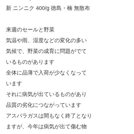
新 ニンニク 400/g 徳島・楠 無散布
来週のセールと野菜
気温や雨、湿度などの変化の多い
気候で、野菜の成育に問題がでて
いるものがあります
全体に品薄で入荷が少なくなって
います
それに病気が出ているものがあり
品質の劣化につながっています
アスパラガスは間もなく終了となり
ますが、今年は病気が出て傷む物