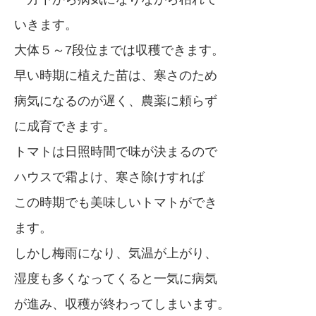
いきます。
大体５～7段位までは収穫できます。
早い時期に植えた苗は、寒さのため
病気になるのが遅く、農薬に頼らず
に成育できます。
トマトは日照時間で味が決まるので
ハウスで霜よけ、寒さ除けすれば
この時期でも美味しいトマトができ
ます。
しかし梅雨になり、気温が上がり、
湿度も多くなってくると一気に病気
が進み、収穫が終わってしまいます。