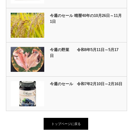
今週のセール 晴暦40年の10月26日～11月
1日
今週の野菜 令和8年5月11日～5月17
日
今週のセール 令和7年2月10日～2月16日
トップページに戻る