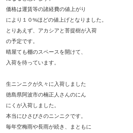
価格は運賃等の諸経費の値上がり
により１０%ほどの値上げとなりました。
とりあえず、アカシアと菩提樹が入荷
の予定です。
晴屋ても棚のスペースを開けて、
入荷を待っています。
生ニンニクが久々に入荷しました
徳島県阿波市の楠正人さんのにん
にくが入荷しました。
本当にひさびさのニンニクです。
毎年空梅雨や長雨が続き、まともに