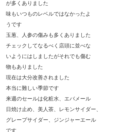
が多くありました
味もいつものレベルではなかったよ
うです
玉葱、人参の傷みも多くありました
チェックしてなるべく店頭に並べな
いようにはしましたがそれでも傷む
物もありました
現在は大分改善されました
本当に難しい季節です
来週のセールは化粧水、エバメール
日焼け止め、美人茶、レモンサイダー、
グレープサイダー、ジンジャーエール
です