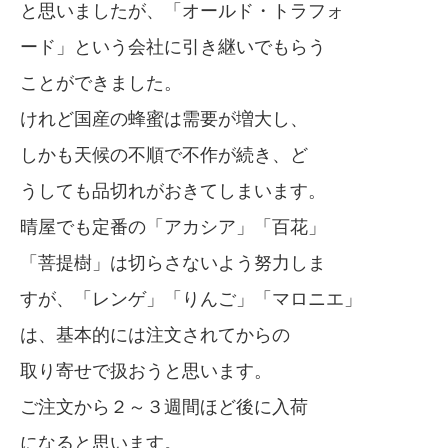
と思いましたが、「オールド・トラフォ
ード」という会社に引き継いでもらう
ことができました。
けれど国産の蜂蜜は需要が増大し、
しかも天候の不順で不作が続き、ど
うしても品切れがおきてしまいます。
晴屋でも定番の「アカシア」「百花」
「菩提樹」は切らさないよう努力しま
すが、「レンゲ」「りんご」「マロニエ」
は、基本的には注文されてからの
取り寄せで扱おうと思います。
ご注文から２～３週間ほど後に入荷
になると思います。