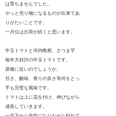
は育ちませんでした。
やっと売り物になるものが出来てあ
りがたいことです。
一月位は出荷が続くと思います。
中玉トマトと河内晩柑、さつま芋
毎年大好評の中玉トマトです。
原種に近いのでしょうか。
甘さ、酸味、香りの良さ等何をとっ
手も完璧な風味です。
トマトは上に花を付け、伸びながら
成長していきます。
一方下から病気になりながら枯れて