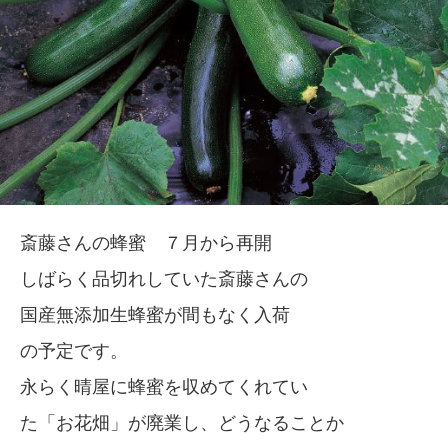
斎藤さんの蜂蜜 ７月から再開
しばらく品切れしていた斎藤さんの
国産無添加生蜂蜜が間もなく入荷
の予定です。
永らく晴屋に蜂蜜を収めてくれてい
た「お花畑」が廃業し、どうなることか