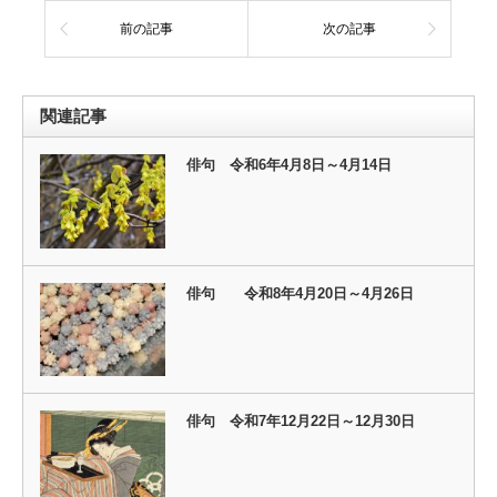
前の記事
次の記事
関連記事
俳句 令和6年4月8日～4月14日
俳句 令和8年4月20日～4月26日
俳句 令和7年12月22日～12月30日