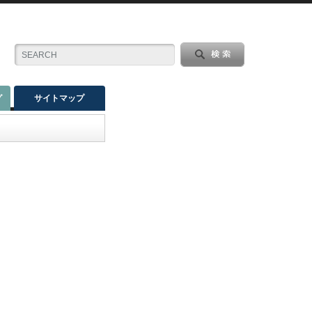
グ
サイトマップ