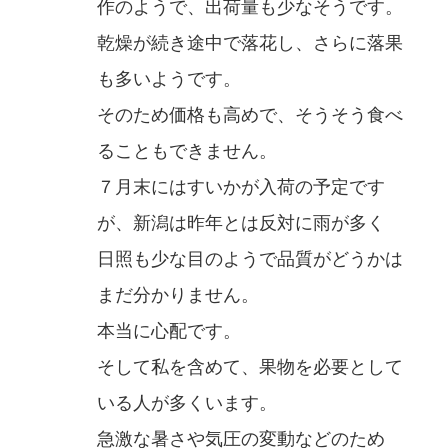
作のようで、出荷量も少なそうです。
乾燥が続き途中で落花し、さらに落果
も多いようです。
そのため価格も高めで、そうそう食べ
ることもできません。
７月末にはすいかが入荷の予定です
が、新潟は昨年とは反対に雨が多く
日照も少な目のようで品質がどうかは
まだ分かりません。
本当に心配です。
そして私を含めて、果物を必要として
いる人が多くいます。
急激な暑さや気圧の変動などのため