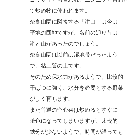
て炒め物に使われます。
奈良山園に隣接する「滝山」は今は
平地の団地ですが、名前の通り昔は
滝と山があったのでしょう。
奈良山園は以前は湿地帯だったよう
で、粘土質の土です。
そのため保水力があるようで、比較的
干ばつに強く、水分を必要とする野菜
がよく育ちます。
また普通の空心菜は炒めるとすぐに
茶色になってしまいますが、比較的
鉄分が少ないようで、時間が経っても