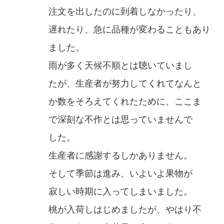
注文を出したのに到着しなかったり、
遅れたり、急に品種が変わることもあり
ました。
雨が多く天候不順とは聴いていまし
たが、生産者が努力してくれてなんと
か数をそろえてくれたために、ここま
で深刻な不作とは思っていませんで
した。
生産者に感謝するしかありません。
そして季節は進み、いよいよ果物が
寂しい時期に入ってしまいました。
桃が入荷しはじめましたが、やはり不