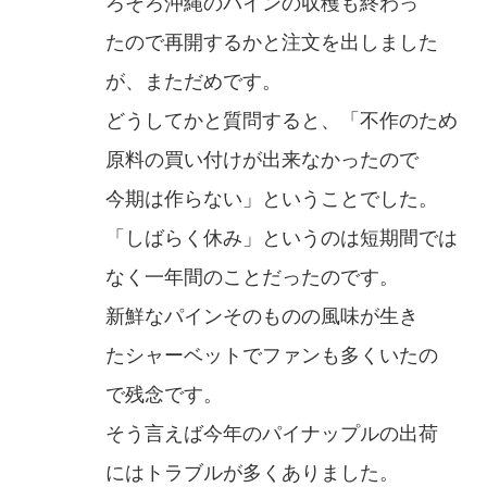
ろそろ沖縄のパインの収穫も終わっ
たので再開するかと注文を出しました
が、まただめです。
どうしてかと質問すると、「不作のため
原料の買い付けが出来なかったので
今期は作らない」ということでした。
「しばらく休み」というのは短期間では
なく一年間のことだったのです。
新鮮なパインそのものの風味が生き
たシャーベットでファンも多くいたの
で残念です。
そう言えば今年のパイナップルの出荷
にはトラブルが多くありました。