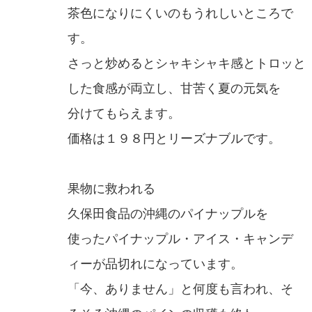
茶色になりにくいのもうれしいところで
す。
さっと炒めるとシャキシャキ感とトロッと
した食感が両立し、甘苦く夏の元気を
分けてもらえます。
価格は１９８円とリーズナブルです。
果物に救われる
久保田食品の沖縄のパイナップルを
使ったパイナップル・アイス・キャンデ
ィーが品切れになっています。
「今、ありません」と何度も言われ、そ