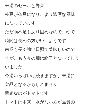
来週のセールと野菜
枝豆が茶豆になり、より濃厚な風味
になっています
ただ雨不足もあり固めなので、ゆで
時間は長めの方がいいようです
南瓜も長く強い日照で美味しいので
すが、もう今の畑は終了となってしま
いました
今週いっぱいは続きますが、来週に
欠品となるかもしれません
問題なのがトマトです
トマトは本来、水がない方が品質の