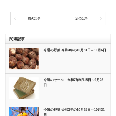
前の記事
次の記事
関連記事
今週の野菜 令和4年の10月31日～11月6日
今週のセール 令和7年9月15日～9月28
日
今週の野菜 令和3年の10月25日～10月31
日