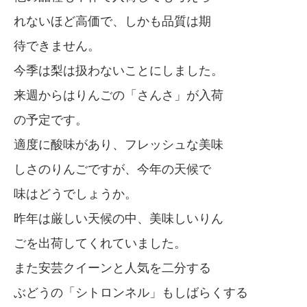
れないほど高価で、しかも品質は期
待できません。
今季は梨は扱わないことにしました。
来週からはりんごの「さんさ」が入荷
の予定です。
適度に酸味があり、フレッシュな美味
しさのりんごですが、今年の天候で
味はどうでしょうか。
昨年は厳しい天候の中、美味しいりん
ごを出荷してくれていました。
また安芸クイーンと人気を二分する
ぶどうの「シトロンネル」もしばらくする