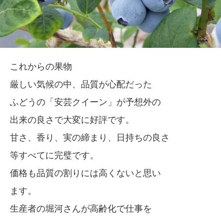
これからの果物
厳しい気候の中、品質が心配だった
ふどうの「安芸クイーン」が予想外の
出来の良さで大変に好評です。
甘さ、香り、実の締まり、日持ちの良さ
等すべてに完璧です。
価格も品質の割りには高くないと思い
ます。
生産者の堀河さんが高齢化で仕事を