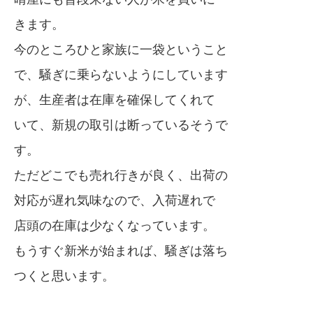
きます。
今のところひと家族に一袋ということ
で、騒ぎに乗らないようにしています
が、生産者は在庫を確保してくれて
いて、新規の取引は断っているそうで
す。
ただどこでも売れ行きが良く、出荷の
対応が遅れ気味なので、入荷遅れで
店頭の在庫は少なくなっています。
もうすぐ新米が始まれば、騒ぎは落ち
つくと思います。