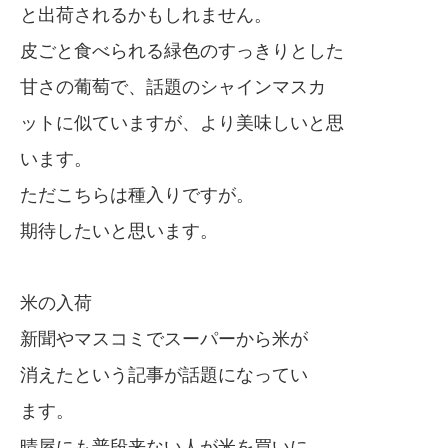
と出荷されるかもしれません。
皮ごと食べられる緑色のすっきりとした
甘さの葡萄で、話題のシャインマスカ
ットに似ていますが、より美味しいと思
います。
ただこちらは種入りですが。
期待したいと思います。
米の入荷
新聞やマスコミでスーパーから米が
消えたという記事が話題になってい
ます。
晴屋にも普段来ない人が米を買いに