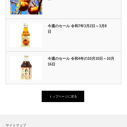
今週のセール 令和7年3月2日～3月8
日
今週のセール 令和4年の10月10日～10月
16日
トップページに戻る
サイトマップ