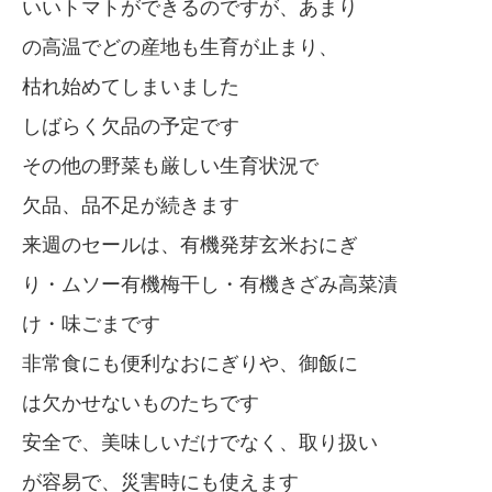
いいトマトができるのですが、あまり
の高温でどの産地も生育が止まり、
枯れ始めてしまいました
しばらく欠品の予定です
その他の野菜も厳しい生育状況で
欠品、品不足が続きます
来週のセールは、有機発芽玄米おにぎ
り・ムソー有機梅干し・有機きざみ高菜漬
け・味ごまです
非常食にも便利なおにぎりや、御飯に
は欠かせないものたちです
安全で、美味しいだけでなく、取り扱い
が容易で、災害時にも使えます