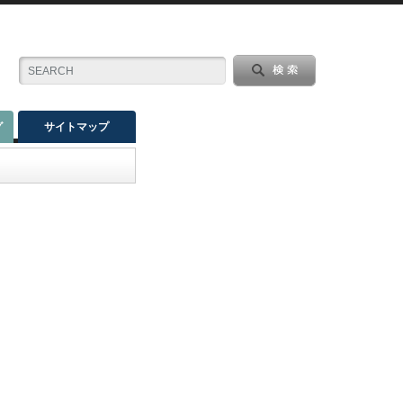
グ
サイトマップ