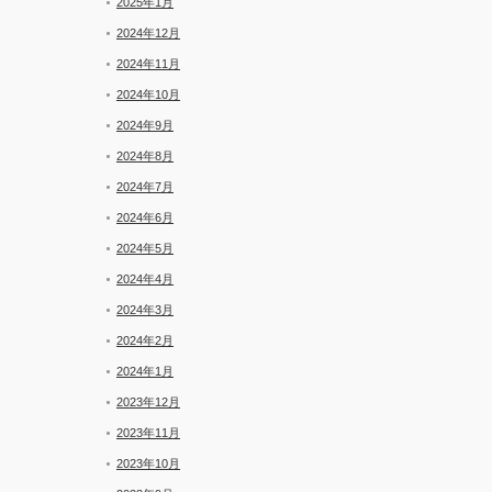
2025年1月
2024年12月
2024年11月
2024年10月
2024年9月
2024年8月
2024年7月
2024年6月
2024年5月
2024年4月
2024年3月
2024年2月
2024年1月
2023年12月
2023年11月
2023年10月