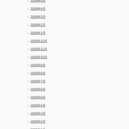
2026年5月
2026年4月
2026年3月
2026年2月
2026年1月
2025年12月
2025年11月
2025年10月
2025年9月
2025年8月
2025年7月
2025年6月
2025年5月
2025年4月
2025年3月
2025年2月