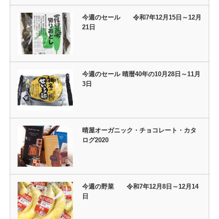
今週のセール 令和7年12月15日～12月
21日
今週のセール 晴暦40年の10月28日～11月
3日
晴屋オーガニック・チョコレート・カタ
ログ2020
今週の野菜 令和7年12月8日～12月14
日