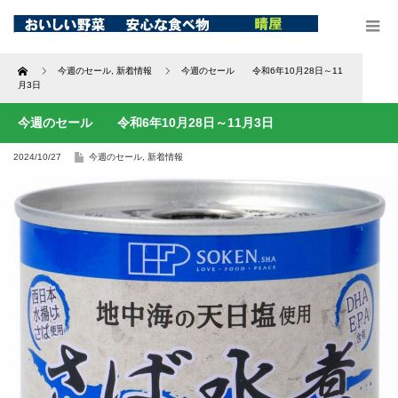
Home
今週のセール
,
新着情報
今週のセール 令和6年10月28日～11
月3日
今週のセール 令和6年10月28日～11月3日
2024/10/27
今週のセール
,
新着情報