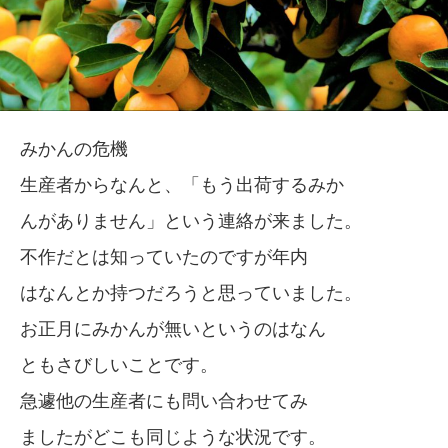
みかんの危機
生産者からなんと、「もう出荷するみか
んがありません」という連絡が来ました。
不作だとは知っていたのですが年内
はなんとか持つだろうと思っていました。
お正月にみかんが無いというのはなん
ともさびしいことです。
急遽他の生産者にも問い合わせてみ
ましたがどこも同じような状況です。