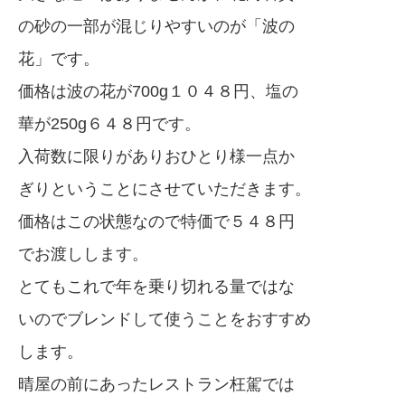
の砂の一部が混じりやすいのが「波の
花」です。
価格は波の花が700g１０４８円、塩の
華が250g６４８円です。
入荷数に限りがありおひとり様一点か
ぎりということにさせていただきます。
価格はこの状態なので特価で５４８円
でお渡しします。
とてもこれで年を乗り切れる量ではな
いのでブレンドして使うことをおすすめ
します。
晴屋の前にあったレストラン枉駕では