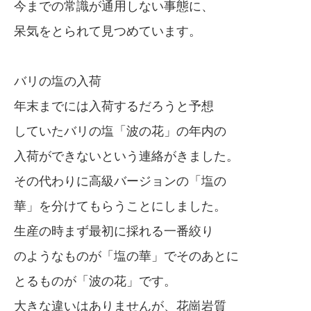
今までの常識が通用しない事態に、
呆気をとられて見つめています。
バリの塩の入荷
年末までには入荷するだろうと予想
していたバリの塩「波の花」の年内の
入荷ができないという連絡がきました。
その代わりに高級バージョンの「塩の
華」を分けてもらうことにしました。
生産の時まず最初に採れる一番絞り
のようなものが「塩の華」でそのあとに
とるものが「波の花」です。
大きな違いはありませんが、花崗岩質