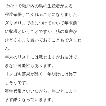
その中で瀬戸内の島の生産者がある
程度確保してくれることになりました。
ぎりぎりまで樹につけておいて年末前
に収穫ということですが、猪の食害が
ひどくあまり置いておくこともできませ
ん。
年末のリストには載せますがお届けで
きない可能性もあります。
リンゴも落果が酷く、年明けには終了
しそうです。
毎年異常といいながら、年ごとにます
ます酷くなっていきます。