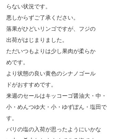
らない状況です。
悪しからずご了承ください。
落果がひどいリンゴですが、フジの
出荷がはじまりました。
ただいつもよりは少し果肉が柔らか
めです。
より状態の良い黄色のシナノゴール
ドがおすすめです。
来週のセールはキッコーゴ醤油大・中・
小・めんつゆ大・小・ゆずぽん・塩田で
す。
バリの塩の入荷が思ったようにいかな