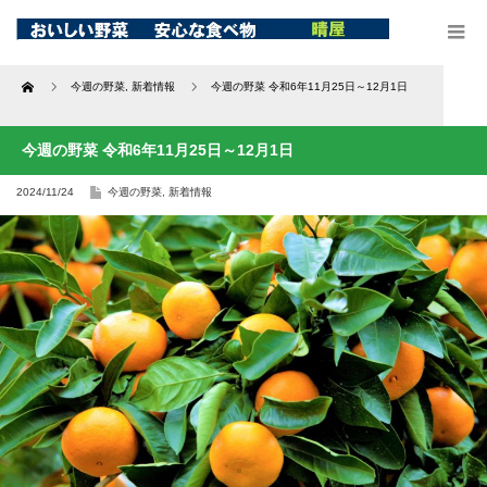
Home
今週の野菜
,
新着情報
今週の野菜 令和6年11月25日～12月1日
今週の野菜 令和6年11月25日～12月1日
2024/11/24
今週の野菜
,
新着情報