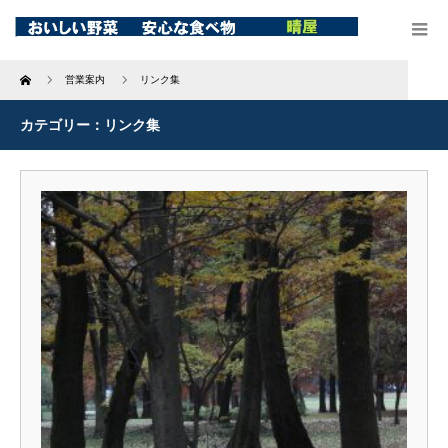
Home
営業案内
リンク集
カテゴリー：リンク集