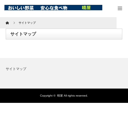
Home
サイトマップ
サイトマップ
サイトマップ
Copyright ©
晴屋
All rights reserved.