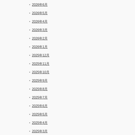
と
2026年6月
新
着
2026年5月
2026年4月
2026年3月
2026年2月
2026年1月
2025年12月
2025年11月
2025年10月
2025年9月
2025年8月
2025年7月
2025年6月
2025年5月
2025年4月
2025年3月