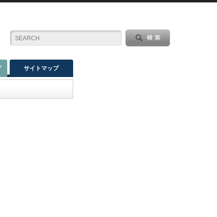
グ
サイトマップ