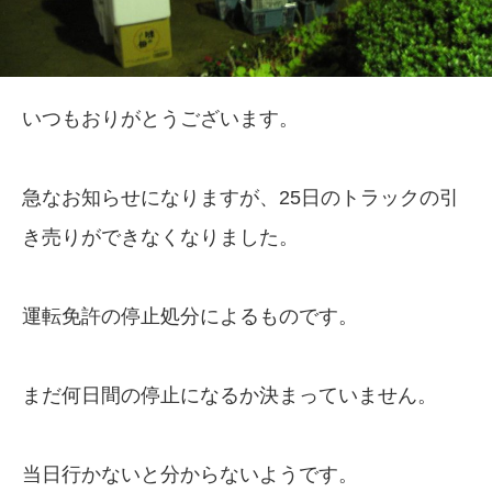
いつもおりがとうございます。
急なお知らせになりますが、25日のトラックの引
き売りができなくなりました。
運転免許の停止処分によるものです。
まだ何日間の停止になるか決まっていません。
当日行かないと分からないようです。