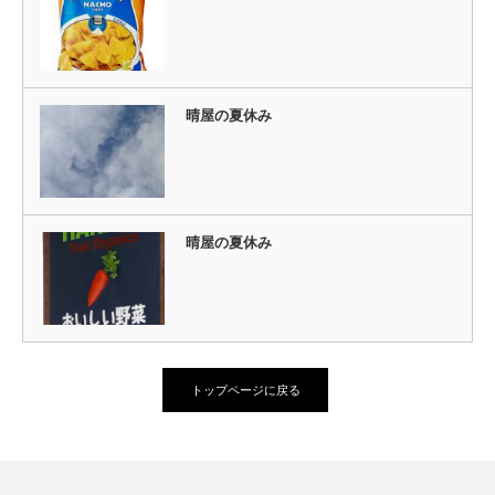
晴屋の夏休み
晴屋の夏休み
トップページに戻る