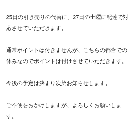
25日の引き売りの代替に、27日の土曜に配達で対
応させていただきます。
通常ポイントは付きませんが、こちらの都合での
休みなのでポイントは付けさせていただきます。
今後の予定は決まり次第お知らせします。
ご不便をおかけしますが、よろしくお願いしま
す。