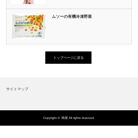
ムソーの有機冷凍野菜
トップページに戻る
サイトマップ
Copyright ©
晴屋
All rights reserved.