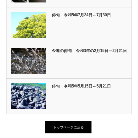
俳句 令和5年7月24日～7月30日
今週の俳句 令和3年の2月15日～2月21日
俳句 令和5年5月15日～5月21日
トップページに戻る