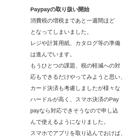
Paypayの取り扱い開始
消費税の増税まであと一週間ほど
となってしまいました。
レジや計算用紙、カタログ等の準備
は進んでいます。
もうひとつの課題、税の軽減への対
応もできるだけやってみようと思い、
カード決済も考慮しましたが様々な
ハードルが高く、スマホ決済のPay
payなら対応できそうなので申し込
んで使えるようになりました。
スマホでアプリを取り込んでおけば、