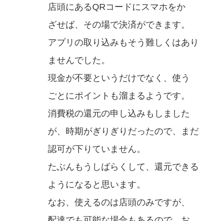
店頭にあるQRコードにスマホをか
ざせば、その場で決済ができます。
アプリの取り込みもそう難しくはあり
ませんでした。
現金が不要というだけでなく、使う
ごとにポイントも溜まるようです。
消費税の還元の申し込みもしました
が、時期がぎりぎりだったので、まだ
認可が下りていません。
たぶんもうしばらくして、還元できる
ようになると思います。
なお、使えるのは店頭のみですが、
配達でも可能な場合もあるので、お