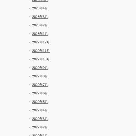
2023年4月
2023年3月
2023年2月
2023年1月
2022年12月
2022年11月
2022年10月
2022年9月
2022年8月
2022年7月
2022年6月
2022年5月
2022年4月
2022年3月
2022年2月
2022年1月