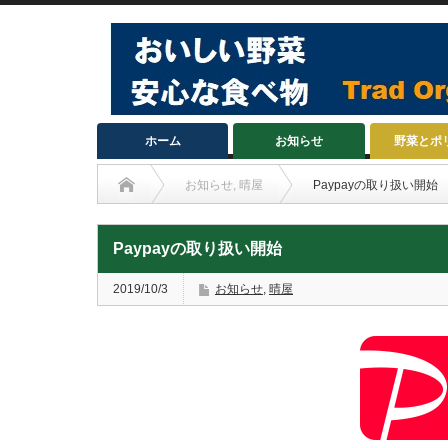
ホーム
お知らせ
野菜とポ
お知らせ
,
晴屋
Paypayの取り扱い開始
Paypayの取り扱い開始
2019/10/3
お知らせ
,
晴屋