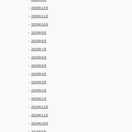
2025年12月
2025年11月
2025年10月
2025年9月
2025年8月
2025年7月
2025年6月
2025年5月
2025年4月
2025年3月
2025年2月
2025年1月
2024年12月
2024年11月
2024年10月
2024年9月