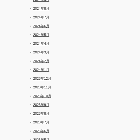
2024年8月
2024年7月
2024年6月
2024年5月
2024年4月
2024年3月
2024年2月
2024年1月
2023年12月
2023年11月
2023年10月
2023年9月
2023年8月
2023年7月
2023年6月
2023年5月