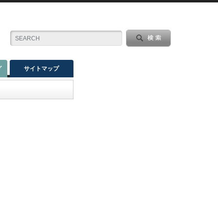
グ
サイトマップ