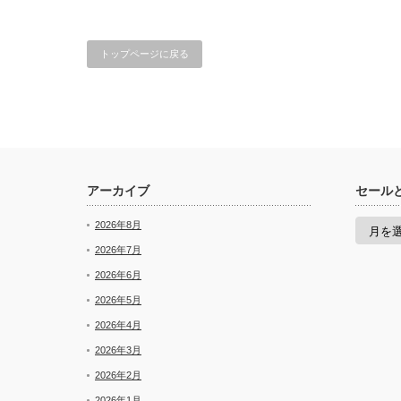
トップページに戻る
アーカイブ
セール
セ
2026年8月
ー
ル
2026年7月
と
2026年6月
新
着
2026年5月
2026年4月
2026年3月
2026年2月
2026年1月