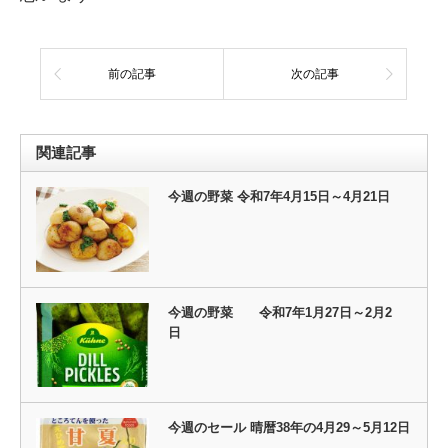
前の記事
次の記事
関連記事
今週の野菜 令和7年4月15日～4月21日
今週の野菜 令和7年1月27日～2月2
日
今週のセール 晴暦38年の4月29～5月12日