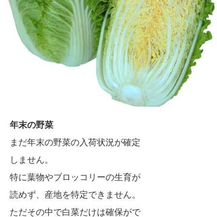
年末の野菜
まだ年末の野菜の入荷状況が確定
しません。
特に葉物やブロッコリーの生育が
読めず、産地を特定できません。
ただその中で白菜だけは確保がで