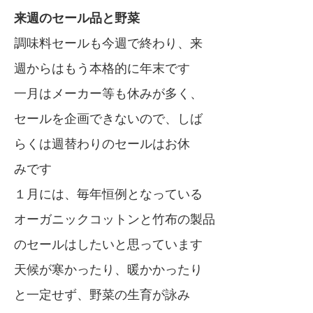
来週のセール品と野菜
調味料セールも今週で終わり、来
週からはもう本格的に年末です
一月はメーカー等も休みが多く、
セールを企画できないので、しば
らくは週替わりのセールはお休
みです
１月には、毎年恒例となっている
オーガニックコットンと竹布の製品
のセールはしたいと思っています
天候が寒かったり、暖かかったり
と一定せず、野菜の生育が詠み