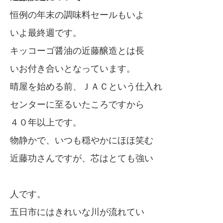
恒例の年末の調味料セールもいよ
いよ最終週です。
キッコーゴ醤油の近藤醸造とは長
いお付き合いとなっています。
晴屋を始める前、ＪＡＣという仕入れ
センターに至るいたころですから
４０年以上です。
物静かで、いつも穏やかにほほ笑む
近藤功さんですが、芯はとても強い
人です。
五日市にはきれいな川が流れてい