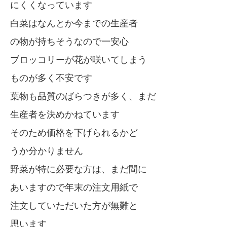
にくくなっています
白菜はなんとか今までの生産者
の物が持ちそうなので一安心
ブロッコリーが花が咲いてしまう
ものが多く不安です
葉物も品質のばらつきが多く、まだ
生産者を決めかねています
そのため価格を下げられるかど
うか分かりません
野菜が特に必要な方は、まだ間に
あいますので年末の注文用紙で
注文していただいた方が無難と
思います