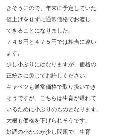
きそうにので、年末に予定していた
値上げをせずに通常価格でお渡し
できることになりました。
７４８円と４７５円では相当に違い
ます。
少し小ぶりにはなりますが、価格の
正統さに免じてお許しください。
キャベツも通常価格で取り扱いでき
そうですが、こちらは生育が遅れて
いるために小ぶりのものとなります。
大根も価格を下げられそうです。
好調の小かぶが少し問題で、生育