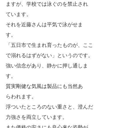
ますが、学校では泳ぐのを禁止され
ています。
それを近藤さんは平気で泳がせま
す。
「五日市で生まれ育ったものが、ここ
で溺れるはずがない」というのです。
強い信念があり、静かに押し通しま
す。
質実剛健な気風は製品にも当然あ
らわれます。
浮ついたところのない重さと、澄んだ
力強さを両立しています。
また価格の安さにも良心来な姿勢が