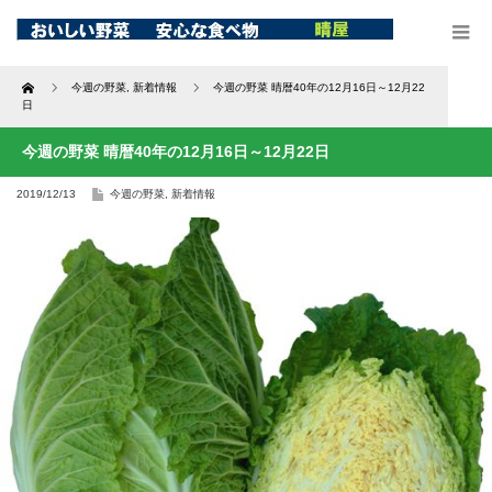
Home
今週の野菜
,
新着情報
今週の野菜 晴暦40年の12月16日～12月22
日
今週の野菜 晴暦40年の12月16日～12月22日
2019/12/13
今週の野菜
,
新着情報