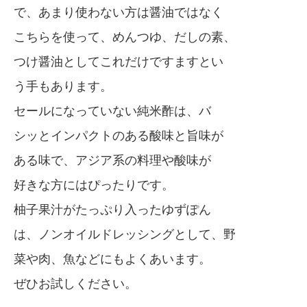
で、あまり使わない方は醤油ではなく
こちらを使って、めんつゆ、だしの素、
つけ醤油としてこれだけですますとい
う手もあります。
セールになっていない純米酢は、バ
シッとインパクトのある酸味と旨味が
ある味で、アジア系の料理や酸味が
好きな方にはぴったりです。
柚子果汁がたっぷり入ったゆずぽん
は、ノンオイルドレッシングとして、野
菜や肉、魚などにもよくあいます。
ぜひお試しください。