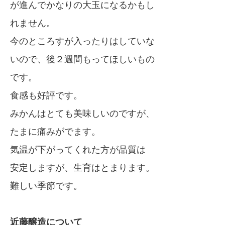
が進んでかなりの大玉になるかもし
れません。
今のところすが入ったりはしていな
いので、後２週間もってほしいもの
です。
食感も好評です。
みかんはとても美味しいのですが、
たまに痛みがでます。
気温が下がってくれた方が品質は
安定しますが、生育はとまります。
難しい季節です。
近藤醸造について