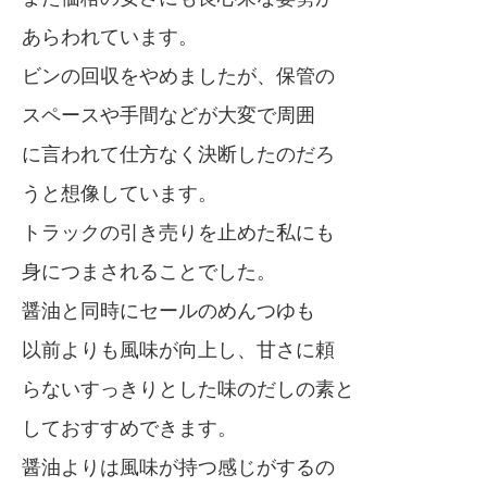
あらわれています。
ビンの回収をやめましたが、保管の
スペースや手間などが大変で周囲
に言われて仕方なく決断したのだろ
うと想像しています。
トラックの引き売りを止めた私にも
身につまされることでした。
醤油と同時にセールのめんつゆも
以前よりも風味が向上し、甘さに頼
らないすっきりとした味のだしの素と
しておすすめできます。
醤油よりは風味が持つ感じがするの