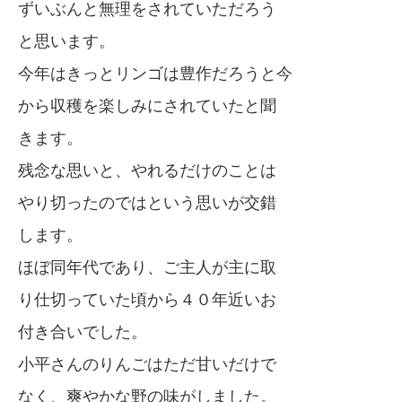
ずいぶんと無理をされていただろう
と思います。
今年はきっとリンゴは豊作だろうと今
から収穫を楽しみにされていたと聞
きます。
残念な思いと、やれるだけのことは
やり切ったのではという思いが交錯
します。
ほぼ同年代であり、ご主人が主に取
り仕切っていた頃から４０年近いお
付き合いでした。
小平さんのりんごはただ甘いだけで
なく、爽やかな野の味がしました。