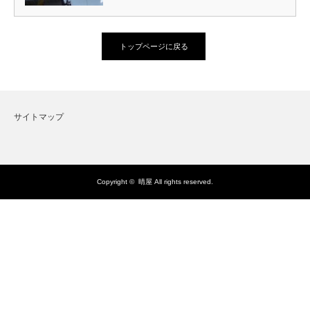
トップページに戻る
サイトマップ
Copyright ©
晴屋
All rights reserved.