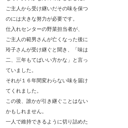
ご主人から受け継いだその味を保つ
のには大きな努力が必要です。
仕入れセンターの野菜担当者が、
ご主人の範男さんが亡くなった後に
玲子さんが受け継ぐと聞き、「味は
二、三年もてばいい方かな」と言っ
ていました。
それが１６年間変わらない味を届け
てくれました。
この後、誰かが引き継ぐことはない
かもしれません。
一人で維持できるように切り詰めた