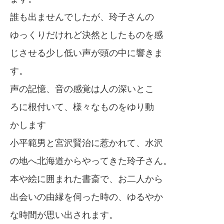
誰も出ませんでしたが、玲子さんの
ゆっくりだけれど決然としたものを感
じさせる少し低い声が頭の中に響きま
す。
声の記憶、音の感覚は人の深いとこ
ろに根付いて、様々なものをゆり動
かします
小平範男と宮沢賢治に惹かれて、水沢
の地へ北海道からやってきた玲子さん。
本や絵に囲まれた書斎で、お二人から
出会いの由縁を伺った時の、ゆるやか
な時間が思い出されます。