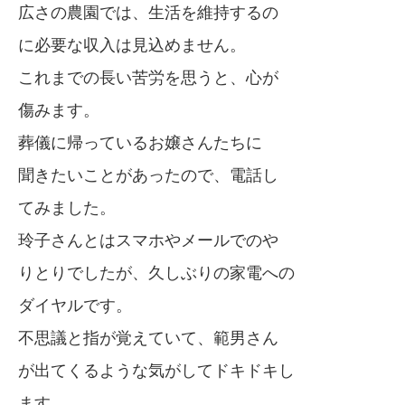
広さの農園では、生活を維持するの
に必要な収入は見込めません。
これまでの長い苦労を思うと、心が
傷みます。
葬儀に帰っているお嬢さんたちに
聞きたいことがあったので、電話し
てみました。
玲子さんとはスマホやメールでのや
りとりでしたが、久しぶりの家電への
ダイヤルです。
不思議と指が覚えていて、範男さん
が出てくるような気がしてドキドキし
ます。