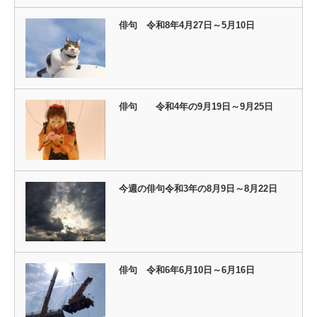
俳句 令和8年4月27日～5月10日
俳句 令和4年の9月19日～9月25日
今週の俳句令和3年の8月9日～8月22日
俳句 令和6年6月10日～6月16日