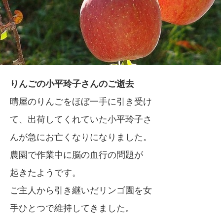
りんごの小平玲子さんのご逝去
晴屋のりんごをほぼ一手に引き受け
て、出荷してくれていた小平玲子さ
んが急にお亡くなりになりました。
農園で作業中に脳の血行の問題が
起きたようです。
ご主人から引き継いだリンゴ園を女
手ひとつで維持してきました。