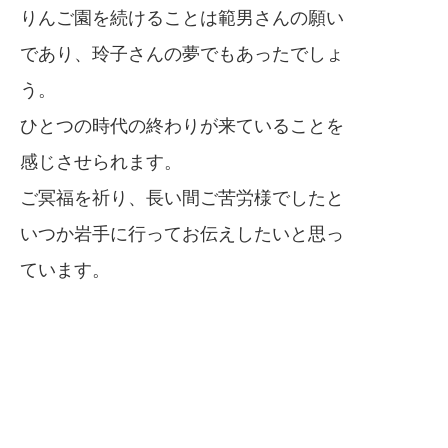
りんご園を続けることは範男さんの願い
であり、玲子さんの夢でもあったでしょ
う。
ひとつの時代の終わりが来ていることを
感じさせられます。
ご冥福を祈り、長い間ご苦労様でしたと
いつか岩手に行ってお伝えしたいと思っ
ています。