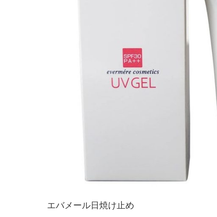
エバメール日焼け止め