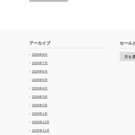
アーカイブ
セール
セ
2026年8月
ー
ル
2026年7月
と
2026年6月
新
着
2026年5月
2026年4月
2026年3月
2026年2月
2026年1月
2025年12月
2025年11月