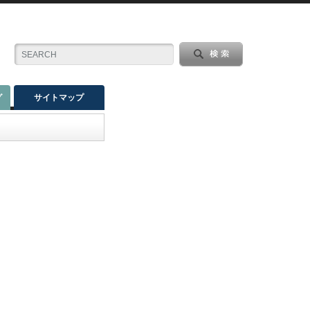
グ
サイトマップ