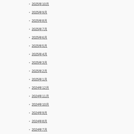
2025年10月
2025年9月
2025年8月
2025年7月
2025年6月
2025年5月
2025年4月
2025年3月
2025年2月
2025年1月
2024年12月
2024年11月
2024年10月
2024年9月
2024年8月
2024年7月