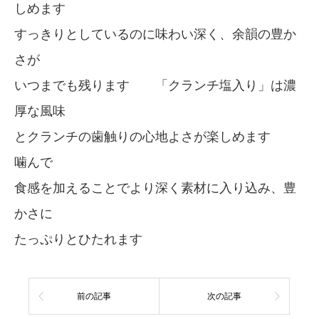
しめます
すっきりとしているのに味わい深く、余韻の豊か
さが
いつまでも残ります 「クランチ塩入り」は濃
厚な風味
とクランチの歯触りの心地よさが楽しめます
噛んで
食感を加えることでより深く素材に入り込み、豊
かさに
たっぷりとひたれます
前の記事
次の記事