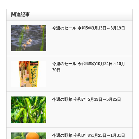
関連記事
今週のセール 令和5年3月13日～3月19日
今週のセール 令和4年の10月24日～10月
30日
今週の野菜 令和7年5月19日～5月25日
今週の野菜 令和3年の1月25日～1月31日