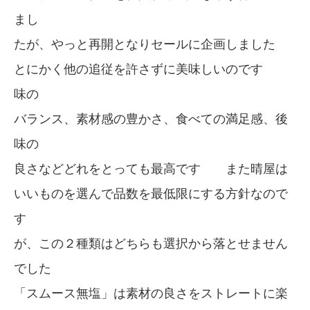
まし
たが、やっと再開となりセールに企画しました
とにかく他の追従を許さずに美味しいのです
味の
バランス、素材感の豊かさ、食べての満足感、後
味の
良さなどどれをとっても最高です また晴屋は
いいものを選んで品数を最低限にする方針なので
す
が、この２種類はどちらも選択から落とせません
でした
「スムース無塩」は素材の良さをストレートに楽