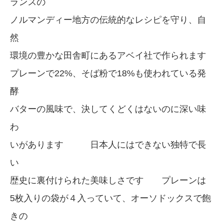
ランスの
ノルマンディー地方の伝統的なレシピを守り、自
然
環境の豊かな田舎町にあるアベイ社で作られます
プレーンで22%、そば粉で18%も使われている発
酵
バターの風味で、決してくどくはないのに深い味
わ
いがあります 日本人にはできない独特で長
い
歴史に裏付けられた美味しさです プレーンは
5枚入りの袋が４入っていて、オーソドックスで飽
きの