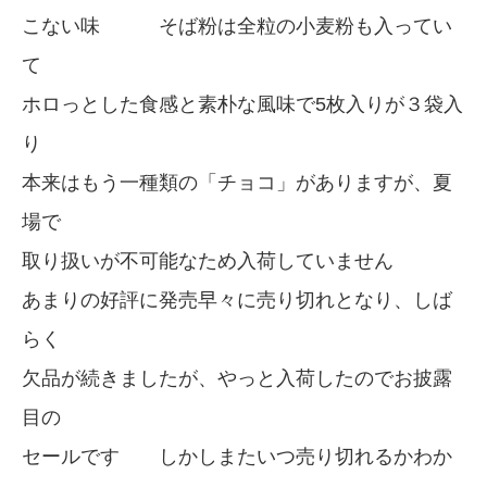
こない味 そば粉は全粒の小麦粉も入ってい
て
ホロっとした食感と素朴な風味で5枚入りが３袋入
り
本来はもう一種類の「チョコ」がありますが、夏
場で
取り扱いが不可能なため入荷していません
あまりの好評に発売早々に売り切れとなり、しば
らく
欠品が続きましたが、やっと入荷したのでお披露
目の
セールです しかしまたいつ売り切れるかわか