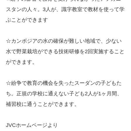
スタンの人々。3人が、識字教室で教材を使って学
ぶことができます
☆カンボジアの水の確保が難しい地域で、少ない
水で野菜栽培ができる技術研修を2回実施すること
ができます。
☆紛争で教育の機会を失ったスーダンの子どもた
ち。正規の学校に通えない子ども2人が1ヶ月間、
補習校に通うことができます。
JVCホームページより