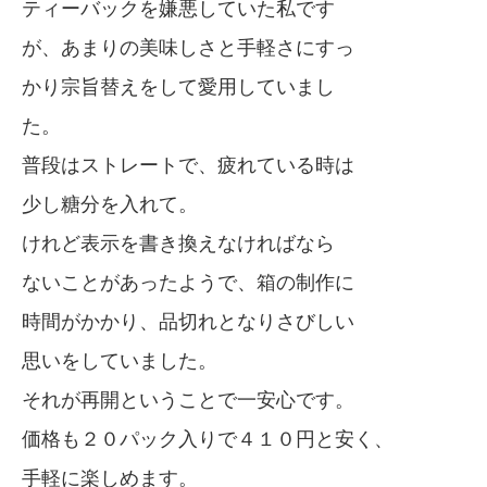
ティーバックを嫌悪していた私です
が、あまりの美味しさと手軽さにすっ
かり宗旨替えをして愛用していまし
た。
普段はストレートで、疲れている時は
少し糖分を入れて。
けれど表示を書き換えなければなら
ないことがあったようで、箱の制作に
時間がかかり、品切れとなりさびしい
思いをしていました。
それが再開ということで一安心です。
価格も２０パック入りで４１０円と安く、
手軽に楽しめます。