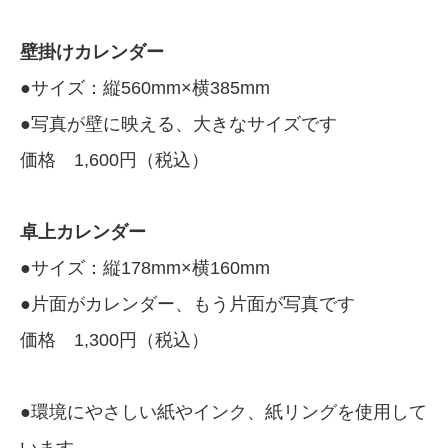
壁掛けカレンダー
●サイズ：縦560mm×横385mm
●写真が壁に映える、大きなサイズです
価格 1,600円（税込）
卓上カレンダー
●サイズ：縦178mm×横160mm
●片面がカレンダー、もう片面が写真です
価格 1,300円（税込）
●環境にやさしい紙やインク、紙リングを使用して