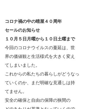
コロナ禍の中の晴屋４０周年
セールのお知らせ
１０月５日月曜から１０日土曜まで
今回のコロナウイルスの蔓延は、世
界の価値観と生活様式を大きく変え
てしまいました。
これからの私たちの暮らしがどうなっ
ていくのか、まだ明確な見通しは持
てません。
安全の確保と自由の保障の狭間の