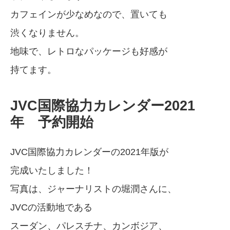
カフェインが少なめなので、置いても
渋くなりません。
地味で、レトロなパッケージも好感が
持てます。
JVC国際協力カレンダー2021
年 予約開始
JVC国際協力カレンダーの2021年版が
完成いたしました！
写真は、ジャーナリストの堀潤さんに、
JVCの活動地である
スーダン、パレスチナ、カンボジア、