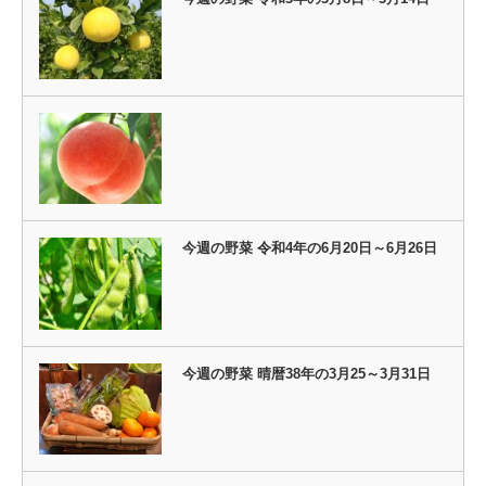
今週の野菜 令和4年の6月20日～6月26日
今週の野菜 晴暦38年の3月25～3月31日