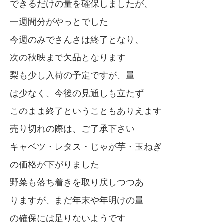
できるだけの量を確保しましたが、
一週間分がやっとでした
今週のみでさんさは終了となり、
次の秋映まで欠品となります
梨も少し入荷の予定ですが、量
は少なく、今後の見通しも立たず
このまま終了ということもありえます
売り切れの際は、ご了承下さい
キャベツ・レタス・じゃが芋・玉ねぎ
の価格が下がりました
野菜も落ち着きを取り戻しつつあ
りますが、まだ年末や年明けの量
の確保には足りないようです