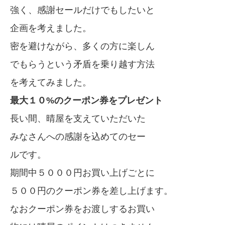
強く、感謝セールだけでもしたいと
企画を考えました。
密を避けながら、多くの方に楽しん
でもらうという矛盾を乗り越す方法
を考えてみました。
最大１０%のクーポン券をプレゼント
長い間、晴屋を支えていただいた
みなさんへの感謝を込めてのセー
ルです。
期間中５０００円お買い上げごとに
５００円のクーポン券を差し上げます。
なおクーポン券をお渡しするお買い