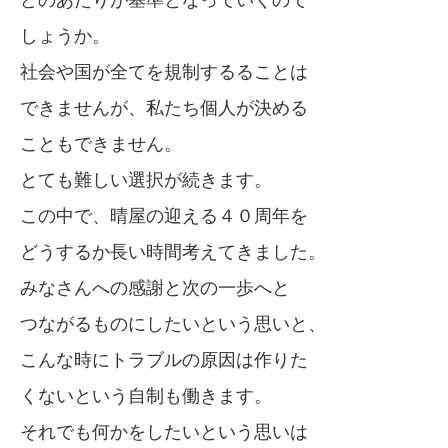
どのあたりが基準となっていくので
しょうか。
社会や国が全てを規制するることは
できませんが、私たち個人が決める
こともできません。
とても難しい選択が続きます。
この中で、晴屋の迎える４０周年を
どうするか長い時間考えてきました。
みなさんへの感謝と次の一歩へと
つながるものにしたいという思いと、
こんな時にトラブルの原因は作りた
くないという自制も働きます。
それでも何かをしたいという思いは