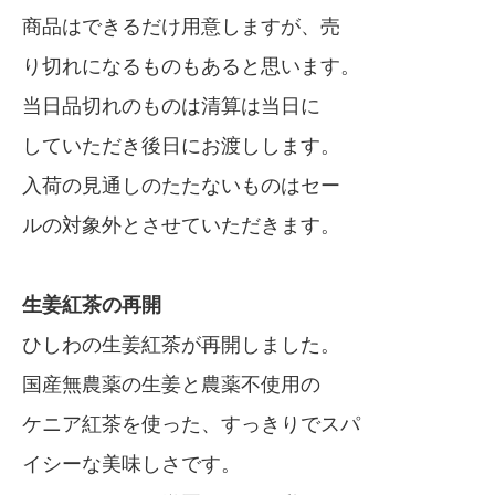
商品はできるだけ用意しますが、売
り切れになるものもあると思います。
当日品切れのものは清算は当日に
していただき後日にお渡しします。
入荷の見通しのたたないものはセー
ルの対象外とさせていただきます。
生姜紅茶の再開
ひしわの生姜紅茶が再開しました。
国産無農薬の生姜と農薬不使用の
ケニア紅茶を使った、すっきりでスパ
イシーな美味しさです。