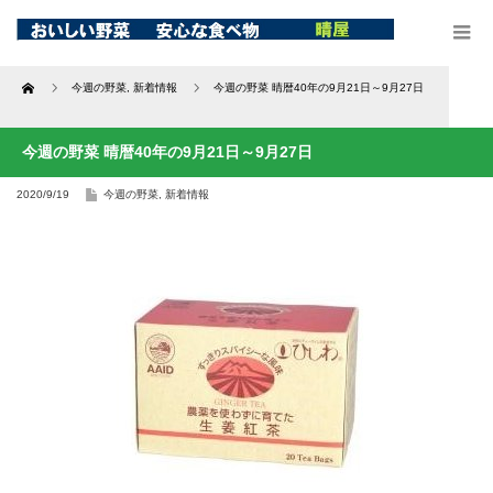
Home
今週の野菜
,
新着情報
今週の野菜 晴暦40年の9月21日～9月27日
今週の野菜 晴暦40年の9月21日～9月27日
2020/9/19
今週の野菜
,
新着情報