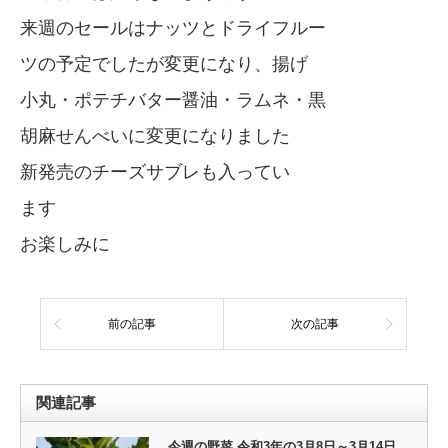
来週のセールはナッツとドライフルー
ツの予定でしたが変更になり、揚げ
小丸・ポテチバター醤油・ラムネ・黒
胡麻せんべいに変更になりました
新発売のチーズサブレも入ってい
ます
お楽しみに
前の記事
次の記事
関連記事
今週の野菜 令和3年の3月8日～3月14日