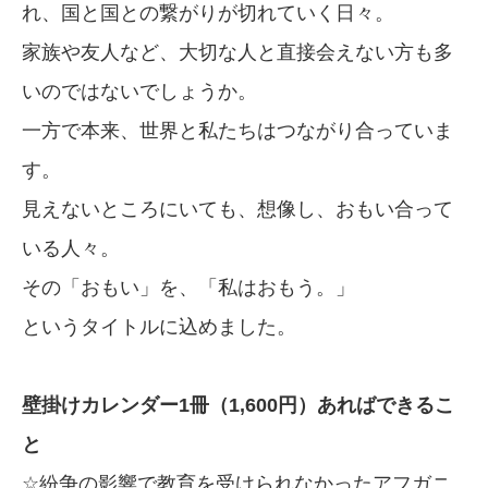
れ、国と国との繋がりが切れていく日々。
家族や友人など、大切な人と直接会えない方も多
いのではないでしょうか。
一方で本来、世界と私たちはつながり合っていま
す。
見えないところにいても、想像し、おもい合って
いる人々。
その「おもい」を、「私はおもう。」
というタイトルに込めました。
壁掛けカレンダー1冊（1,600円）あればできるこ
と
☆紛争の影響で教育を受けられなかったアフガニ