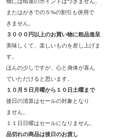
物には晴屋のポイントはつきません。
またはがきでの５%の割引も併用で
きません。
３０００円以上のお買い物に粗品進呈
美味しくて、楽しいものを差し上げま
す。
ほんの少しですが、心と身体が喜ん
でいただけると思います。
１０月５日月曜から１０日土曜まで
後日の清算はセールの対象となり
ません。
１１日日曜はセールになりません。
品切れの商品は後日のお渡し