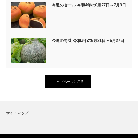
今週のセール 令和4年の6月27日～7月3日
今週の野菜 令和3年の6月21日～6月27日
トップページに戻る
サイトマップ