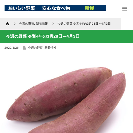
Home
今週の野菜
,
新着情報
今週の野菜 令和4年の3月28日～4月3日
今週の野菜 令和4年の3月28日～4月3日
2022/3/26
今週の野菜
,
新着情報