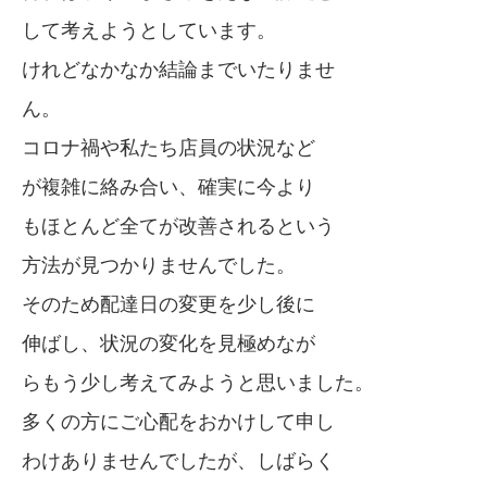
して考えようとしています。
けれどなかなか結論までいたりませ
ん。
コロナ禍や私たち店員の状況など
が複雑に絡み合い、確実に今より
もほとんど全てが改善されるという
方法が見つかりませんでした。
そのため配達日の変更を少し後に
伸ばし、状況の変化を見極めなが
らもう少し考えてみようと思いました。
多くの方にご心配をおかけして申し
わけありませんでしたが、しばらく