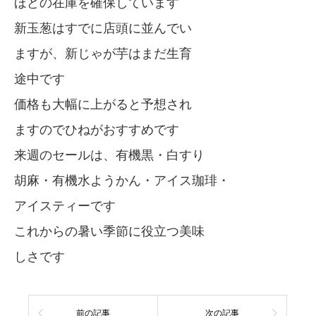
ほどの在庫を確保しています
新玉葱はすでに店頭に並んでい
ますが、新じゃが芋はまだ生育
途中です
価格も大幅に上がると予想され
ますのでひねがおすすめです
来週のセールは、有機黒・白すり
胡麻・有機水ようかん・アイス珈琲・
アイスティーです
これからの暑い季節に役立つ美味
しさです
前の記事
次の記事