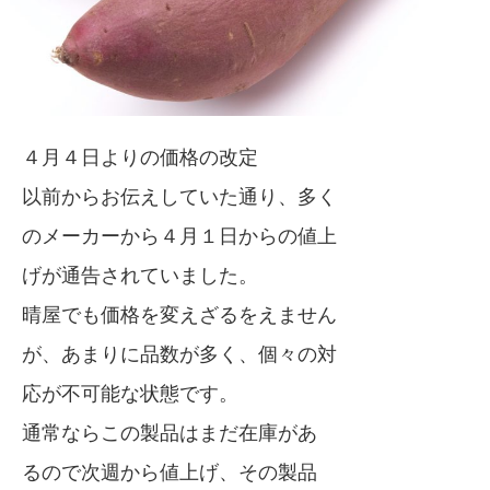
４月４日よりの価格の改定
以前からお伝えしていた通り、多く
のメーカーから４月１日からの値上
げが通告されていました。
晴屋でも価格を変えざるをえません
が、あまりに品数が多く、個々の対
応が不可能な状態です。
通常ならこの製品はまだ在庫があ
るので次週から値上げ、その製品