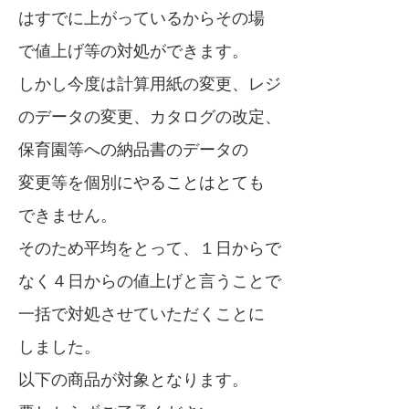
はすでに上がっているからその場
で値上げ等の対処ができます。
しかし今度は計算用紙の変更、レジ
のデータの変更、カタログの改定、
保育園等への納品書のデータの
変更等を個別にやることはとても
できません。
そのため平均をとって、１日からで
なく４日からの値上げと言うことで
一括で対処させていただくことに
しました。
以下の商品が対象となります。