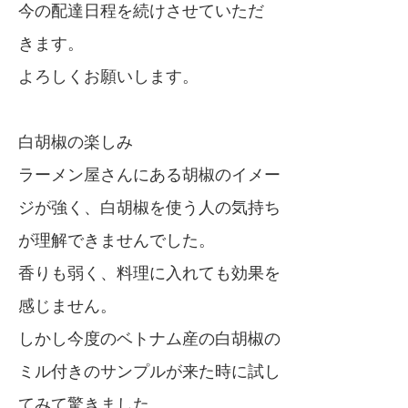
今の配達日程を続けさせていただ
きます。
よろしくお願いします。
白胡椒の楽しみ
ラーメン屋さんにある胡椒のイメー
ジが強く、白胡椒を使う人の気持ち
が理解できませんでした。
香りも弱く、料理に入れても効果を
感じません。
しかし今度のベトナム産の白胡椒の
ミル付きのサンプルが来た時に試し
てみて驚きました。