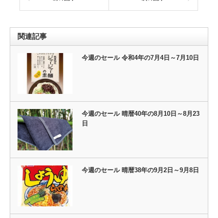
関連記事
今週のセール 令和4年の7月4日～7月10日
今週のセール 晴暦40年の8月10日～8月23
日
今週のセール 晴暦38年の9月2日～9月8日