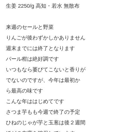
生姜 2250/g 高知・若水 無散布
来週のセールと野菜
りんごが後わずかしかありません
週末までには終了となります
パール柑は絶好調です
いつもなら萎びてこないと香りが
でないのですが、今年は最初か
ら最高の味です
こんな年ははじめてです
さつま芋もも今週で終了の予定
ひねのじゃが芋と玉葱は後２週間