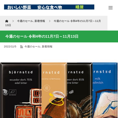
Home
今週のセール
,
新着情報
今週のセール 令和4年の11月7日～11月
13日
今週のセール 令和4年の11月7日～11月13日
2022/11/5
今週のセール
,
新着情報