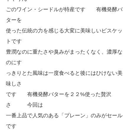
ごのワイン・シードルが特産です 有機発酵バ
ターを
使った伝統の力を感じる大変に美味しいビスケッ
トです
豊潤なのに重たさや臭みがまったくなく、濃厚な
のにす
っきりとた風味は一度食べると後にはひけない美
味しさ
です 有機発酵バターを２２%使った贅沢
さ 今回は
一番上品で人気のある「プレーン」のみがセール
です