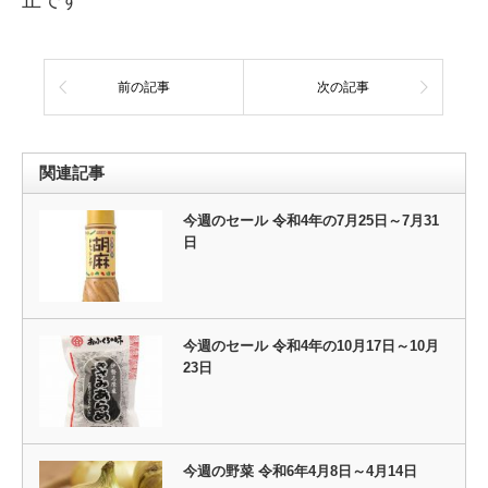
前の記事
次の記事
関連記事
今週のセール 令和4年の7月25日～7月31
日
今週のセール 令和4年の10月17日～10月
23日
今週の野菜 令和6年4月8日～4月14日