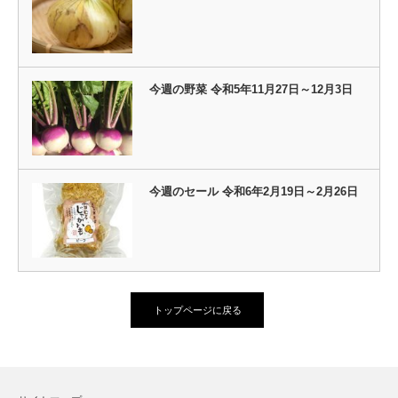
今週の野菜 令和5年11月27日～12月3日
今週のセール 令和6年2月19日～2月26日
トップページに戻る