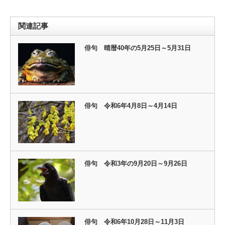
関連記事
俳句 晴暦40年の5月25日～5月31日
俳句 令和6年4月8日～4月14日
俳句 令和3年の9月20日～9月26日
俳句 令和6年10月28日～11月3日