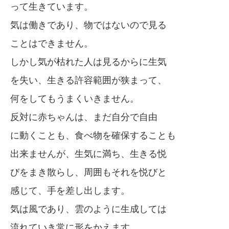
って生きています。
気は働きであり、物ではないので見る
ことはできません。
しかし気が枯れた人は見るからに生気
を失い、生きる許容範囲が狭まって、
何をしてもうまくいきません。
反対に赤ちゃんは、まだ自分で自由
に動くことも、食べ物を確保することも
出来ませんが、生気に満ち、生きる悦
びをまき散らし、周囲もそれを悦びと
感じて、手を差し出します。
気は風であり、雲のように生成しては
流れていき常に形をかえます。