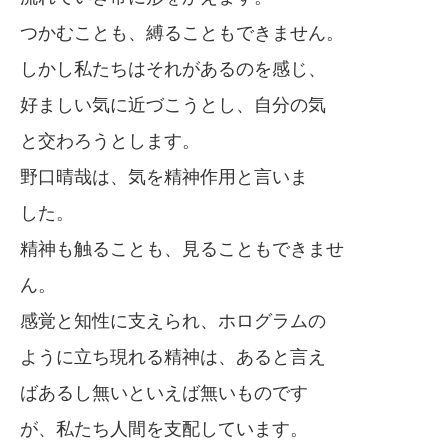
つかむことも、縛ることもできません。
しかし私たちはそれがあるのを感じ、
好ましい気に近づこうとし、自分の気
と交わろうとします。
野口晴哉は、気を精神作用と言いま
した。
精神も触ることも、見ることもできませ
ん。
感覚と知性に支えられ、ホログラムの
ように立ち現れる精神は、あると言え
ばあるし無いといえば無いものです
が、私たち人間を支配しています。