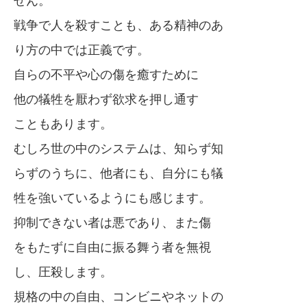
せん。
戦争で人を殺すことも、ある精神のあ
り方の中では正義です。
自らの不平や心の傷を癒すために
他の犠牲を厭わず欲求を押し通す
こともあります。
むしろ世の中のシステムは、知らず知
らずのうちに、他者にも、自分にも犠
牲を強いているようにも感じます。
抑制できない者は悪であり、また傷
をもたずに自由に振る舞う者を無視
し、圧殺します。
規格の中の自由、コンビニやネットの