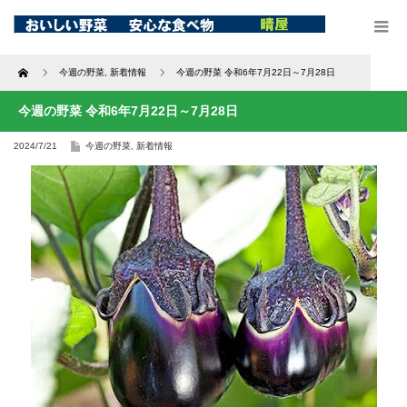
Home
今週の野菜
,
新着情報
今週の野菜 令和6年7月22日～7月28日
今週の野菜 令和6年7月22日～7月28日
2024/7/21
今週の野菜
,
新着情報