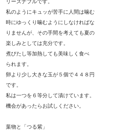
リーズナブルです。
私のようにキュッが苦手に人間は噛む
時にゆっくり噛むようにしなければな
りませんが、その手間を考えても夏の
楽しみとしては充分です。
煮びたし等加熱しても美味しく食べ
られます。
卵より少し大きな玉が５個で４４８円
です。
私は一つを６等分して漬けています。
機会があったらお試しください。
葉物と「つる紫」