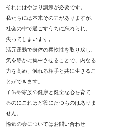
それにはやはり訓練が必要です。
私たちには本来その力がありますが、
社会の中で過ごすうちに忘れられ、
失ってしまいます。
活元運動で身体の柔軟性を取り戻し、
気を静かに集中させることで、内なる
力を高め、触れる相手と共に生きるこ
とができます。
子供や家族の健康と健全な心を育て
るのにこれほど役にたつものはありま
せん。
愉気の会についてはお問い合わせ