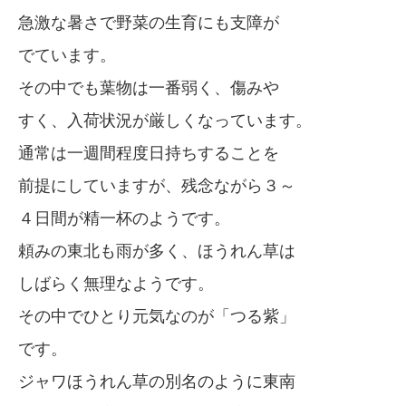
急激な暑さで野菜の生育にも支障が
でています。
その中でも葉物は一番弱く、傷みや
すく、入荷状況が厳しくなっています。
通常は一週間程度日持ちすることを
前提にしていますが、残念ながら３～
４日間が精一杯のようです。
頼みの東北も雨が多く、ほうれん草は
しばらく無理なようです。
その中でひとり元気なのが「つる紫」
です。
ジャワほうれん草の別名のように東南