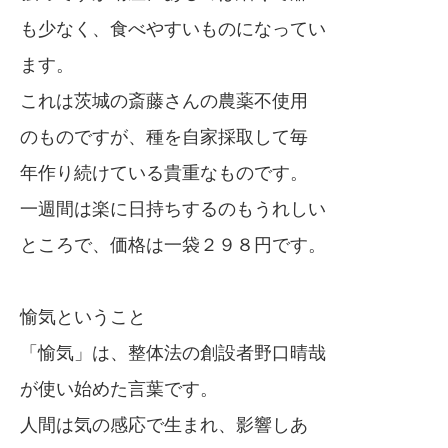
も少なく、食べやすいものになってい
ます。
これは茨城の斎藤さんの農薬不使用
のものですが、種を自家採取して毎
年作り続けている貴重なものです。
一週間は楽に日持ちするのもうれしい
ところで、価格は一袋２９８円です。
愉気ということ
「愉気」は、整体法の創設者野口晴哉
が使い始めた言葉です。
人間は気の感応で生まれ、影響しあ