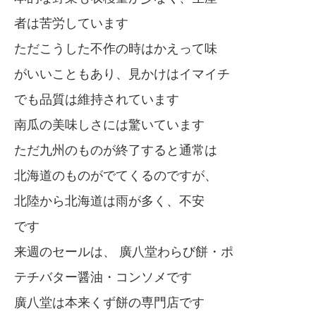
者は苦労しています
ただこうした不作の時はかえって味
がいいこともあり、見かけはイマイチ
でも品質は維持されています
南瓜の美味しさには驚いています
ただ九州のものが終了すると通常は
北海道のものがでてくるのですが、
北陸から北海道は雨が多く、不安
です
来週のセールは、 廣八堂わらび餅・ポ
テチバター醤油・コンソメです
廣八堂は本来くず餅の専門店です