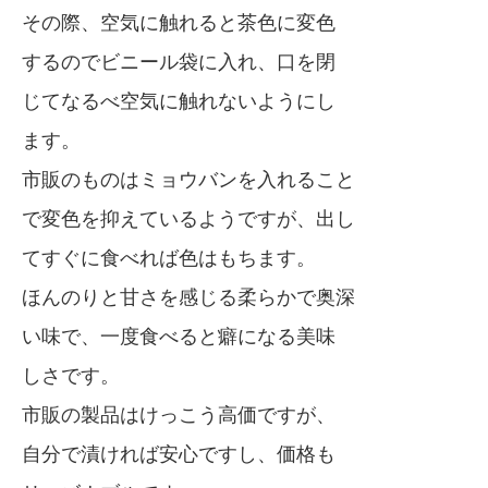
その際、空気に触れると茶色に変色
するのでビニール袋に入れ、口を閉
じてなるべ空気に触れないようにし
ます。
市販のものはミョウバンを入れること
で変色を抑えているようですが、出し
てすぐに食べれば色はもちます。
ほんのりと甘さを感じる柔らかで奥深
い味で、一度食べると癖になる美味
しさです。
市販の製品はけっこう高価ですが、
自分で漬ければ安心ですし、価格も