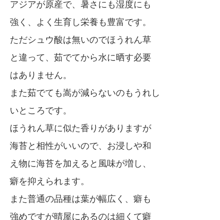
アジアが原産で、暑さにも湿度にも
強く、よく生育し栄養も豊富です。
ただシュウ酸は無いのでほうれん草
と違って、茹でてから水に晒す必要
はありません。
また茹でても嵩が減らないのもうれし
いところです。
ほうれん草に似た香りがありますが
海苔と相性がいいので、お浸しや和
え物に海苔を加えると風味が増し、
癖を抑えられます。
また普通の品種は葉が幅広く、癖も
強めですが晴屋にあるのは細くて癖