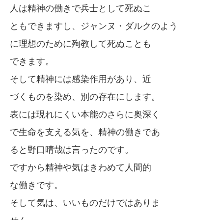
人は精神の働きで兵士として死ぬこ
ともできますし、ジャンヌ・ダルクのよう
に理想のために殉教して死ぬことも
できます。
そして精神には感染作用があり、近
づくものを染め、別の存在にします。
表には現れにくい本能のさらに奥深く
で生命を支える気を、精神の働きであ
ると野口晴哉は言ったのです。
ですから精神や気はきわめて人間的
な働きです。
そして気は、いいものだけではありま