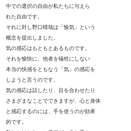
中での選択の自由が私たちに与えら
れた自由です。
それに対し野口晴哉は「愉気」という
概念を提出しました。
気の感応はもともとあるものです。
それを愉快に、他者を犠牲にしない
本当の快感をともなう「気」の感応を
しようと言うのです。
気の感応は話したり、目を合わせたり
さまざまなことでできますが、心と身体
と感応するのには、手を使うのが効果
的です。