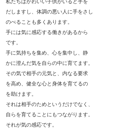
私たちはかわいい子供がいると手を
だしますし、体調の悪い人に手をさし
のべることも多くあります。
手には気に感応する働きがあるから
です。
手に気持ちを集め、心を集中し、静
かに澄んだ気を自らの中に育てます。
その気で相手の元気と、内なる要求
を高め、健全な心と身体を育てるの
を助けます。
それは相手のためというだけでなく、
自らを育てることにもつながります。
それが気の感応です。