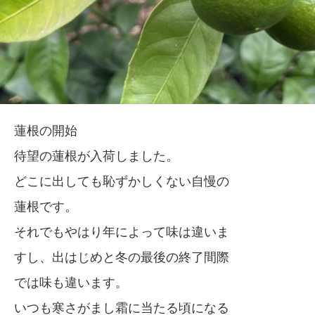
蓮根の開始
待望の蓮根が入荷しました。
どこに出しても恥ずかしくない自慢の
蓮根です。
それでもやはり年によって味は違いま
すし、出はじめと冬の最後の終了間際
では味も違います。
いつも寒さがまし霜に当たる頃になる