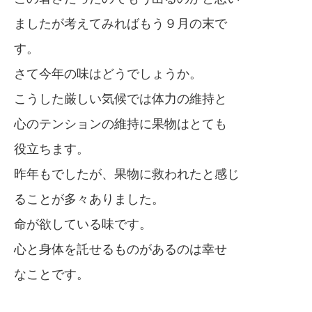
ましたが考えてみればもう９月の末で
す。
さて今年の味はどうでしょうか。
こうした厳しい気候では体力の維持と
心のテンションの維持に果物はとても
役立ちます。
昨年もでしたが、果物に救われたと感じ
ることが多々ありました。
命が欲している味です。
心と身体を託せるものがあるのは幸せ
なことです。