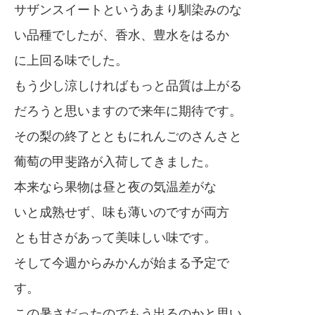
サザンスイートというあまり馴染みのな
い品種でしたが、香水、豊水をはるか
に上回る味でした。
もう少し涼しければもっと品質は上がる
だろうと思いますので来年に期待です。
その梨の終了とともにれんごのさんさと
葡萄の甲斐路が入荷してきました。
本来なら果物は昼と夜の気温差がな
いと成熟せず、味も薄いのですが両方
とも甘さがあって美味しい味です。
そして今週からみかんが始まる予定で
す。
この暑さだったのでもう出るのかと思い