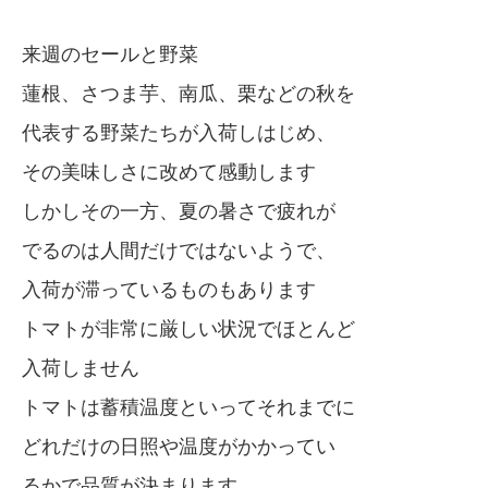
来週のセールと野菜
蓮根、さつま芋、南瓜、栗などの秋を
代表する野菜たちが入荷しはじめ、
その美味しさに改めて感動します
しかしその一方、夏の暑さで疲れが
でるのは人間だけではないようで、
入荷が滞っているものもあります
トマトが非常に厳しい状況でほとんど
入荷しません
トマトは蓄積温度といってそれまでに
どれだけの日照や温度がかかってい
るかで品質が決まります