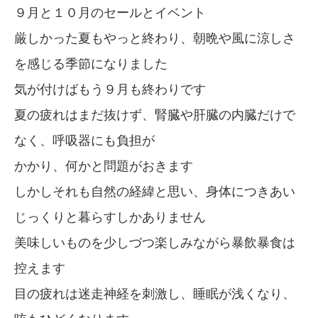
９月と１０月のセールとイベント
厳しかった夏もやっと終わり、朝晩や風に涼しさ
を感じる季節になりました
気が付けばもう９月も終わりです
夏の疲れはまだ抜けず、腎臓や肝臓の内臓だけで
なく、呼吸器にも負担が
かかり、何かと問題がおきます
しかしそれも自然の経緯と思い、身体につきあい
じっくりと暮らすしかありません
美味しいものを少しづつ楽しみながら暴飲暴食は
控えます
目の疲れは迷走神経を刺激し、睡眠が浅くなり、