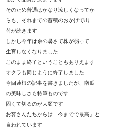
そのため普通はかなり涼しくなってか
らも、それまでの蓄積のおかげで出
荷が続きます
しかし今年は余の暑さで株が弱って
生育しなくなりました
このまま終了ということもありえます
オクラも同じように終了しました
今回蓮根の記事を書きましたが、南瓜
の美味しさも特筆ものです
固くて切るのが大変です
お客さんたちからは「今までで最高」と
言われています