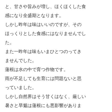
と、甘さや旨みが増し、ほくほくした食
感になり全盛期となります。
しかし昨年は味はいいのですが、その
ほっくりとした食感にはなりませんでし
た。
また一昨年は味もいまひとつのってき
ませんでした。
蓮根は水の中で育つ作物です。
雨が不足しても生育には問題ないと思
っていました。
しかし自然界はそう甘くはなく、厳しい
暑さと旱魃は蓮根にも悪影響がありま