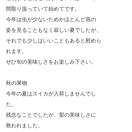
間取り扱っていて始めてです。
今年は虫が少ないためかほとんど燕の
姿を見ることもなく寂しい夏でしたが、
それでも少しはいいこともあると慰めら
れます。
ぜひ旬の美味しさをお楽しみ下さい。
秋の果物
今年の夏はスイカが入荷しませんでし
た。
残念なことでしたが、梨の美味しさに
救われました。