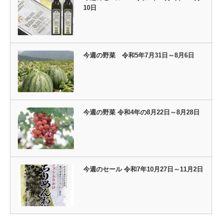
10日
今週の野菜 令和5年7月31日～8月6日
今週の野菜 令和4年の8月22日～8月28日
今週のセール 令和7年10月27日～11月2日