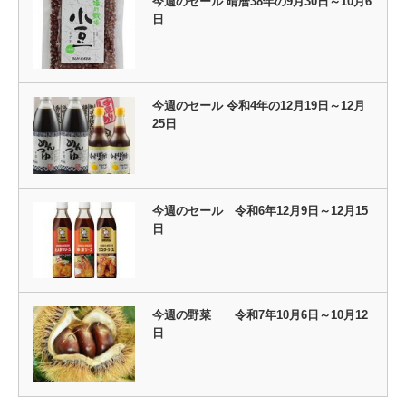
今週のセール 晴暦38年の9月30日～10月6
日
今週のセール 令和4年の12月19日～12月
25日
今週のセール 令和6年12月9日～12月15
日
今週の野菜 令和7年10月6日～10月12
日