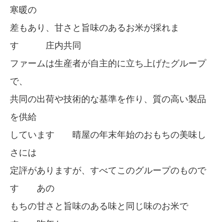
寒暖の
差もあり、甘さと旨味のあるお米が採れま
す 庄内共同
ファームは生産者が自主的に立ち上げたグループ
で、
共同の出荷や技術的な基準を作り、質の高い製品
を供給
しています 晴屋の年末年始のおもちの美味し
さには
定評がありますが、すべてこのグループのもので
す あの
もちの甘さと旨味のある味と同じ味のお米で