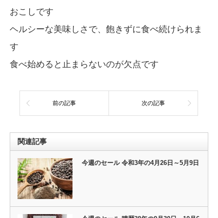
おこしです
ヘルシーな美味しさで、飽きずに食べ続けられま
す
食べ始めると止まらないのが欠点です
前の記事
次の記事
関連記事
今週のセール 令和3年の4月26日～5月9日