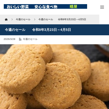
Home
今週のセール
今週のセール 令和8年3月23日～4月5日
今週のセール 令和8年3月23日～4月5日
2026/3/28
今週のセール