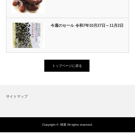
今週のセール 令和7年10月27日～11月2日
トップページに戻る
サイトマップ
Copyright ©
晴屋
All rights reserved.