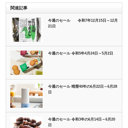
関連記事
今週のセール 令和7年12月15日～12月
21日
今週のセール 令和5年4月24日～5月2日
今週のセール 晴暦40年の6月22日～6月28
日
今週のセール 令和3年の6月14日～6月20
日