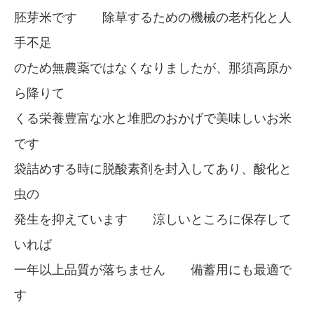
胚芽米です 除草するための機械の老朽化と人
手不足
のため無農薬ではなくなりましたが、那須高原か
ら降りて
くる栄養豊富な水と堆肥のおかげで美味しいお米
です
袋詰めする時に脱酸素剤を封入してあり、酸化と
虫の
発生を抑えています 涼しいところに保存して
いれば
一年以上品質が落ちません 備蓄用にも最適で
す