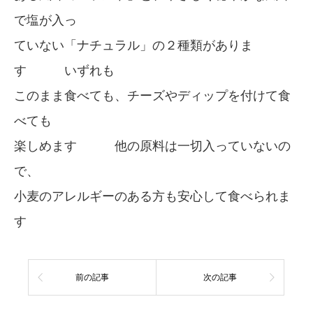
で塩が入っ
ていない「ナチュラル」の２種類がありま
す いずれも
このまま食べても、チーズやディップを付けて食
べても
楽しめます 他の原料は一切入っていないの
で、
小麦のアレルギーのある方も安心して食べられま
す
前の記事
次の記事