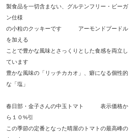
製食品を一切含まない、グルテンフリー・ビーガ
ン仕様
の小粒のクッキーです アーモンドプードル
を加える
ことで豊かな風味とさっくりとした食感を両立し
ています
豊かな風味の「リッチカカオ」、癖になる個性的
な「塩」
春日部・金子さんの中玉トマト 表示価格か
ら１０%引
この季節の定番となった晴屋のトマトの最高峰の