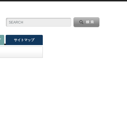
グ
サイトマップ