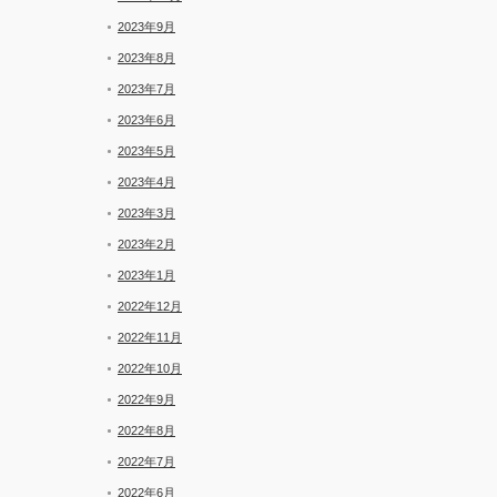
2023年9月
2023年8月
2023年7月
2023年6月
2023年5月
2023年4月
2023年3月
2023年2月
2023年1月
2022年12月
2022年11月
2022年10月
2022年9月
2022年8月
2022年7月
2022年6月