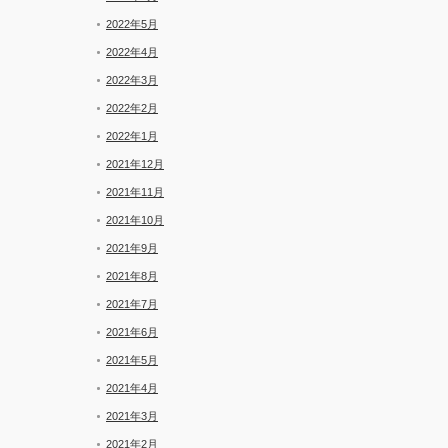
2022年5月
2022年4月
2022年3月
2022年2月
2022年1月
2021年12月
2021年11月
2021年10月
2021年9月
2021年8月
2021年7月
2021年6月
2021年5月
2021年4月
2021年3月
2021年2月