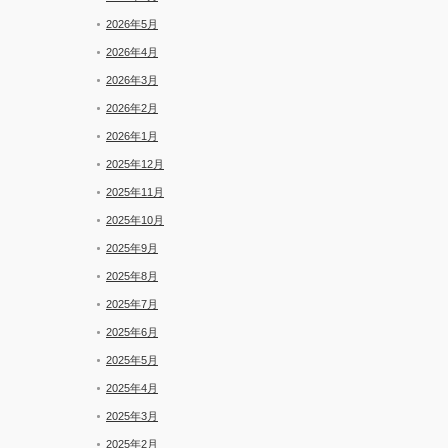
着
2026年5月
2026年4月
2026年3月
2026年2月
2026年1月
2025年12月
2025年11月
2025年10月
2025年9月
2025年8月
2025年7月
2025年6月
2025年5月
2025年4月
2025年3月
2025年2月