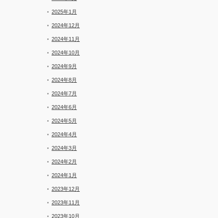
2025年1月
2024年12月
2024年11月
2024年10月
2024年9月
2024年8月
2024年7月
2024年6月
2024年5月
2024年4月
2024年3月
2024年2月
2024年1月
2023年12月
2023年11月
2023年10月