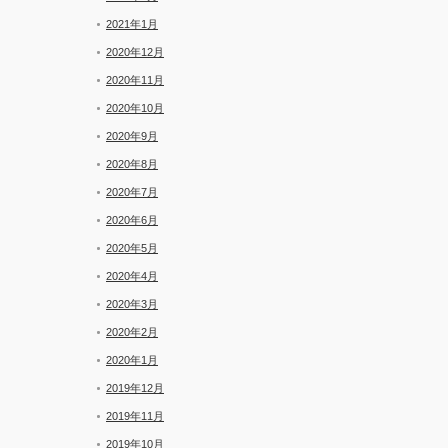
2021年1月
2020年12月
2020年11月
2020年10月
2020年9月
2020年8月
2020年7月
2020年6月
2020年5月
2020年4月
2020年3月
2020年2月
2020年1月
2019年12月
2019年11月
2019年10月