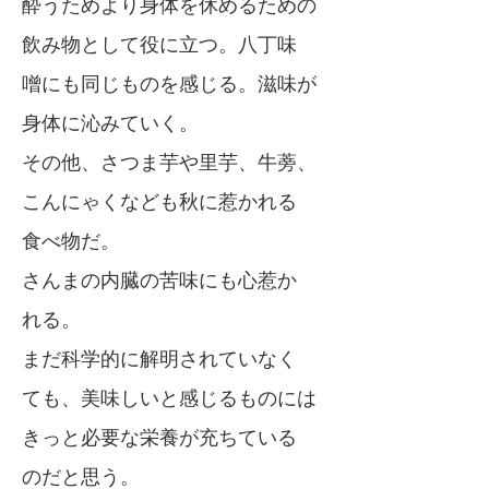
酔うためより身体を休めるための
飲み物として役に立つ。八丁味
噌にも同じものを感じる。滋味が
身体に沁みていく。
その他、さつま芋や里芋、牛蒡、
こんにゃくなども秋に惹かれる
食べ物だ。
さんまの内臓の苦味にも心惹か
れる。
まだ科学的に解明されていなく
ても、美味しいと感じるものには
きっと必要な栄養が充ちている
のだと思う。