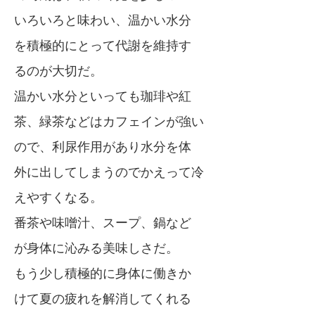
いろいろと味わい、温かい水分
を積極的にとって代謝を維持す
るのが大切だ。
温かい水分といっても珈琲や紅
茶、緑茶などはカフェインが強い
ので、利尿作用があり水分を体
外に出してしまうのでかえって冷
えやすくなる。
番茶や味噌汁、スープ、鍋など
が身体に沁みる美味しさだ。
もう少し積極的に身体に働きか
けて夏の疲れを解消してくれる