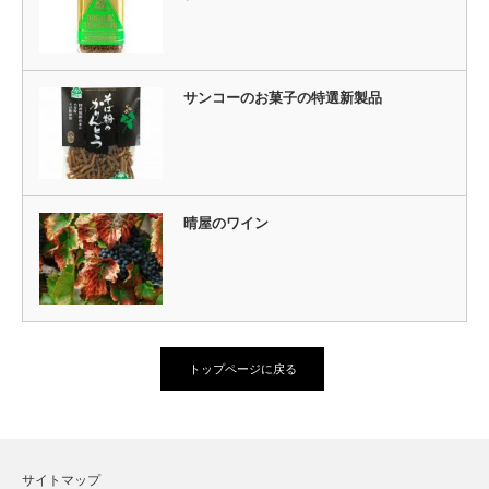
サンコーのお菓子の特選新製品
晴屋のワイン
トップページに戻る
サイトマップ