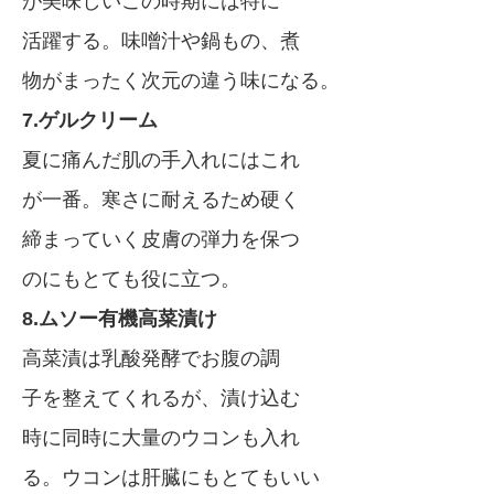
が美味しいこの時期には特に
活躍する。味噌汁や鍋もの、煮
物がまったく次元の違う味になる。
7.ゲルクリーム
夏に痛んだ肌の手入れにはこれ
が一番。寒さに耐えるため硬く
締まっていく皮膚の弾力を保つ
のにもとても役に立つ。
8.ムソー有機高菜漬け
高菜漬は乳酸発酵でお腹の調
子を整えてくれるが、漬け込む
時に同時に大量のウコンも入れ
る。ウコンは肝臓にもとてもいい