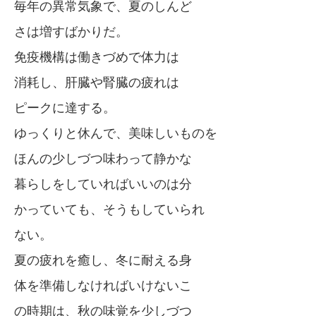
毎年の異常気象で、夏のしんど
さは増すばかりだ。
免疫機構は働きづめで体力は
消耗し、肝臓や腎臓の疲れは
ピークに達する。
ゆっくりと休んで、美味しいものを
ほんの少しづつ味わって静かな
暮らしをしていればいいのは分
かっていても、そうもしていられ
ない。
夏の疲れを癒し、冬に耐える身
体を準備しなければいけないこ
の時期は、秋の味覚を少しづつ