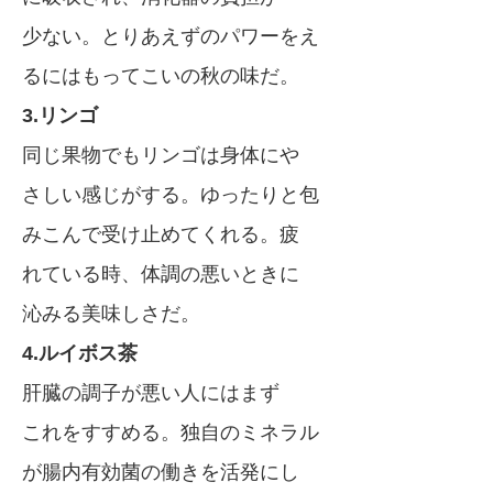
少ない。とりあえずのパワーをえ
るにはもってこいの秋の味だ。
3.リンゴ
同じ果物でもリンゴは身体にや
さしい感じがする。ゆったりと包
みこんで受け止めてくれる。疲
れている時、体調の悪いときに
沁みる美味しさだ。
4.ルイボス茶
肝臓の調子が悪い人にはまず
これをすすめる。独自のミネラル
が腸内有効菌の働きを活発にし