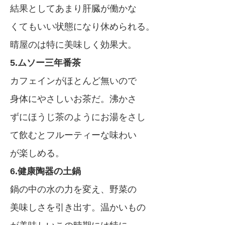
結果としてあまり肝臓が働かな
くてもいい状態になり休められる。
晴屋のは特に美味しく効果大。
5.ムソー三年番茶
カフェインがほとんど無いので
身体にやさしいお茶だ。沸かさ
ずにほうじ茶のようにお湯をさし
て飲むとフルーティーな味わい
が楽しめる。
6.健康陶器の土鍋
鍋の中の水の力を変え、野菜の
美味しさを引き出す。温かいもの