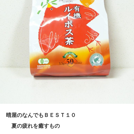
晴屋のなんでもＢＥＳＴ１０
夏の疲れを癒すもの