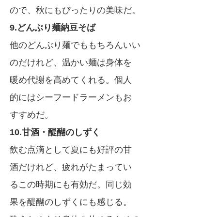
ので、秋にもぴったりの美味だ。
9.どんぶり麺納豆そば
他のどんぶり麺でももちろんいい
のだけれど、温かい麺は身体を
暖め代謝を高めてくれる。個人
的にはシーフードラーメンもお
すすめだ。
10.甘酒・醍醐のしずく
飲む点滴として夏にも好評の甘
酒だけれど、疲れがたまってい
るこの時期にも有効だ。同じ効
果を醍醐のしずくにも感じる。