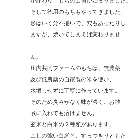
が終わり、もちの出荷が始まりました。
そして徳用のもちもやってきました。
形はいく分不揃いで、穴もあったりし
ますが、焼いてしまえば変わりませ
ん。
庄内共同ファームのもちは、無農薬
及び低農薬の自家製の米を使い、
水増しせずに丁寧に作っています。
そのため臭みがなく味が濃く、お雑
煮に入れても溶けません。
玄米と白米の２種類があります。
こしの強い白米と、すっつきりともた