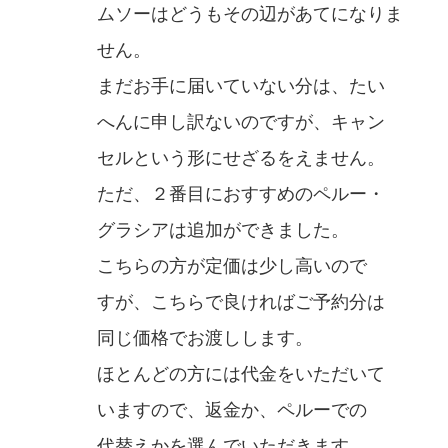
ムソーはどうもその辺があてになりま
せん。
まだお手に届いていない分は、たい
へんに申し訳ないのですが、キャン
セルという形にせざるをえません。
ただ、２番目におすすめのペルー・
グラシアは追加ができました。
こちらの方が定価は少し高いので
すが、こちらで良ければご予約分は
同じ価格でお渡しします。
ほとんどの方には代金をいただいて
いますので、返金か、ペルーでの
代替えかを選んでいただきます。