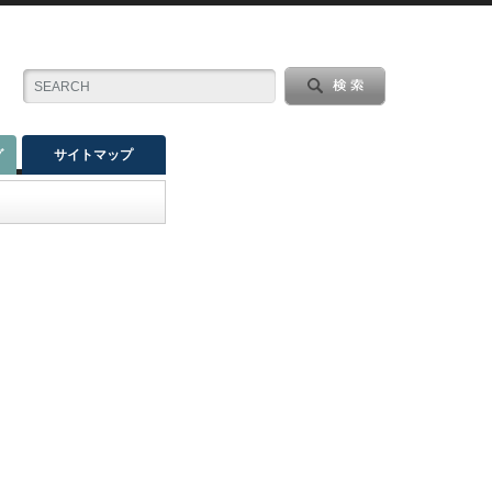
グ
サイトマップ