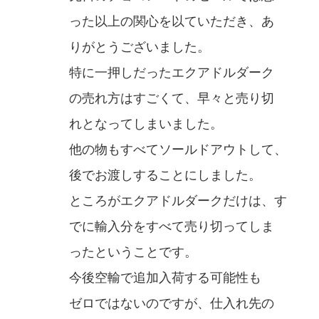
った以上の関心を以ていただき、あ
りがとうございました。
特に一押しだったエクアドルダーク
の売れ方はすごくて、早々と売り切
れとなってしまいました。
他の物もすべてソールドアウトして、
後でお渡しすることにしました。
ところがエクアドルダークだけは、す
でに輸入分をすべて売り切ってしま
ったということです。
今後空輸で追加入荷する可能性も
ゼロではないのですが、仕入れ先の