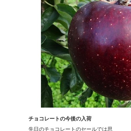
チョコレートの今後の入荷
先日のチョコレートのセールでは思