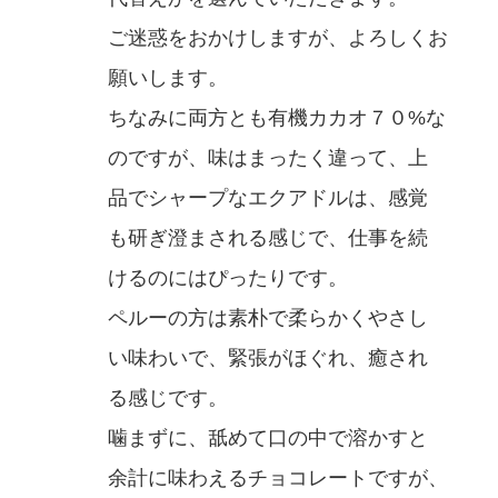
ご迷惑をおかけしますが、よろしくお
願いします。
ちなみに両方とも有機カカオ７０%な
のですが、味はまったく違って、上
品でシャープなエクアドルは、感覚
も研ぎ澄まされる感じで、仕事を続
けるのにはぴったりです。
ペルーの方は素朴で柔らかくやさし
い味わいで、緊張がほぐれ、癒され
る感じです。
噛まずに、舐めて口の中で溶かすと
余計に味わえるチョコレートですが、