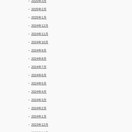
2025年3月
2025年2月
2025年1月
2024年12月
2024年11月
2024年10月
2024年9月
2024年8月
2024年7月
2024年6月
2024年5月
2024年4月
2024年3月
2024年2月
2024年1月
2023年12月