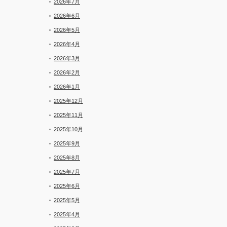
ル
2026年7月
と
2026年6月
新
着
2026年5月
2026年4月
2026年3月
2026年2月
2026年1月
2025年12月
2025年11月
2025年10月
2025年9月
2025年8月
2025年7月
2025年6月
2025年5月
2025年4月