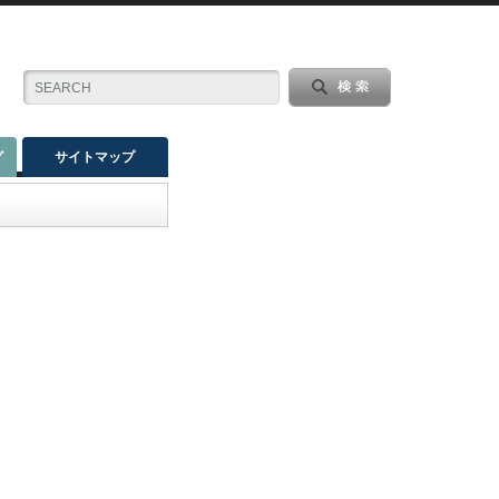
グ
サイトマップ