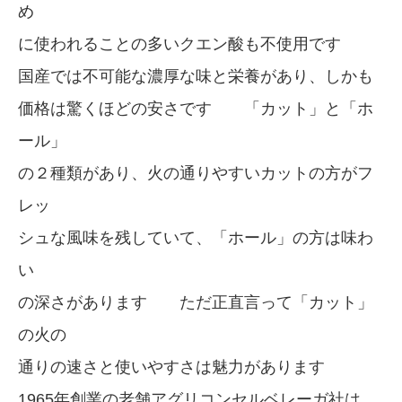
め
に使われることの多いクエン酸も不使用です
国産では不可能な濃厚な味と栄養があり、しかも
価格は驚くほどの安さです 「カット」と「ホ
ール」
の２種類があり、火の通りやすいカットの方がフ
レッ
シュな風味を残していて、「ホール」の方は味わ
い
の深さがあります ただ正直言って「カット」
の火の
通りの速さと使いやすさは魅力があります
1965年創業の老舗アグリコンセルベレーガ社は、