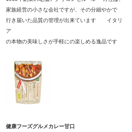
家族経営の小さな会社ですが、その分細やかで
行き届いた品質の管理が出来ています イタリ
ア
の本物の美味しさが手軽にの楽しめる逸品です
健康フーズグルメカレー甘口