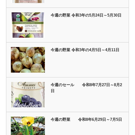
今週の野菜 令和3年の5月24日～5月30日
今週の野菜 令和3年の4月5日～4月11日
今週のセール 令和8年7月27日～8月2
日
今週の野菜 令和8年6月29日～7月5日