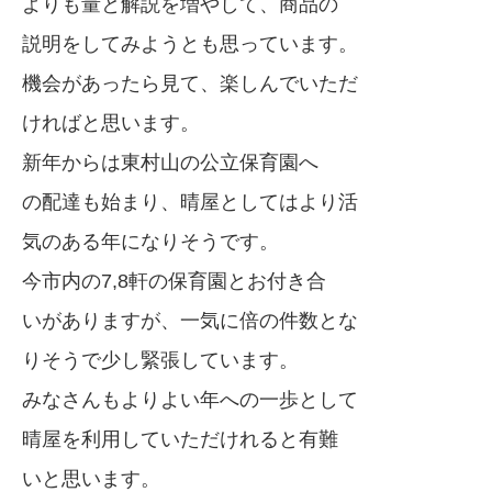
よりも量と解説を増やして、商品の
説明をしてみようとも思っています。
機会があったら見て、楽しんでいただ
ければと思います。
新年からは東村山の公立保育園へ
の配達も始まり、晴屋としてはより活
気のある年になりそうです。
今市内の7,8軒の保育園とお付き合
いがありますが、一気に倍の件数とな
りそうで少し緊張しています。
みなさんもよりよい年への一歩として
晴屋を利用していただけれると有難
いと思います。