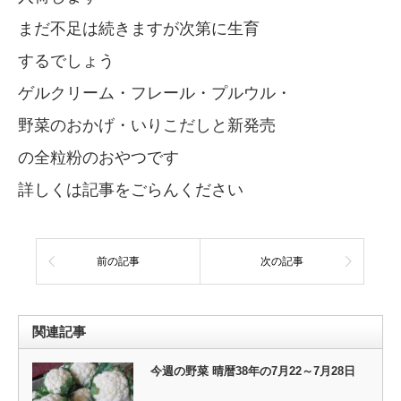
まだ不足は続きますが次第に生育
するでしょう
ゲルクリーム・フレール・プルウル・
野菜のおかげ・いりこだしと新発売
の全粒粉のおやつです
詳しくは記事をごらんください
前の記事
次の記事
関連記事
今週の野菜 晴暦38年の7月22～7月28日