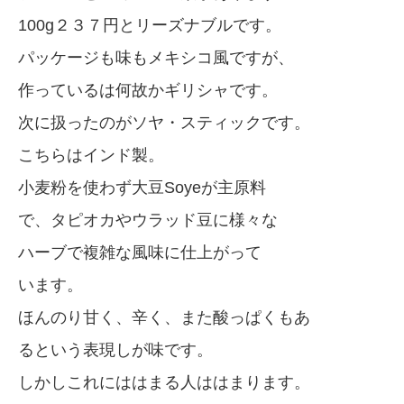
100g２３７円とリーズナブルです。
パッケージも味もメキシコ風ですが、
作っているは何故かギリシャです。
次に扱ったのがソヤ・スティックです。
こちらはインド製。
小麦粉を使わず大豆Soyeが主原料
で、タピオカやウラッド豆に様々な
ハーブで複雑な風味に仕上がって
います。
ほんのり甘く、辛く、また酸っぱくもあ
るという表現しが味です。
しかしこれにははまる人ははまります。