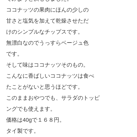
ココナッツの果肉にほんの少しの
甘さと塩気を加えて乾燥させただ
けのシンプルなチップスです。
無漂白なのでうっすらベージュ色
です。
そして味はココナッツそのもの。
こんなに香ばしいココナッツは食べ
たことがないと思うほどです。
このままおやつでも、サラダのトッピ
ングでも使えます。
価格は40gで１６８円。
タイ製です。