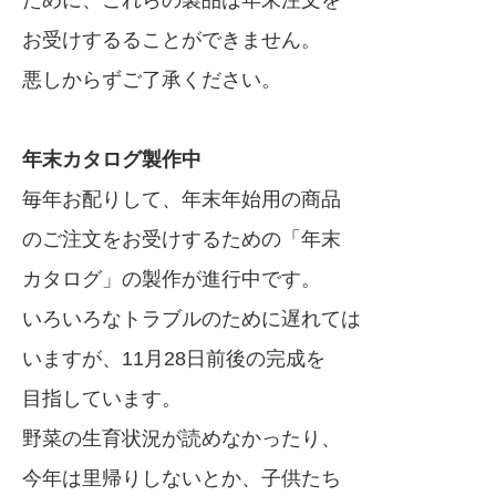
ために、これらの製品は年末注文を
お受けするることができません。
悪しからずご了承ください。
年末カタログ製作中
毎年お配りして、年末年始用の商品
のご注文をお受けするための「年末
カタログ」の製作が進行中です。
いろいろなトラブルのために遅れては
いますが、11月28日前後の完成を
目指しています。
野菜の生育状況が読めなかったり、
今年は里帰りしないとか、子供たち