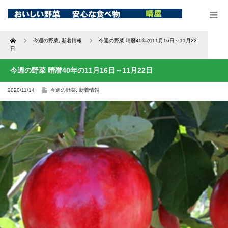
Home
今週の野菜
,
新着情報
今週の野菜 晴暦40年の11月16日～11月22
日
今週の野菜 晴暦40年の11月16日～11月22日
2020/11/14
今週の野菜
,
新着情報