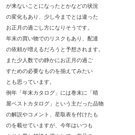
が来ないことになったとかなどの状況
の変化もあり、少し今までとは違った
お正月の過ごし方になりそうです。
年末の買い物でのリスクもあり、配達
の依頼が増えるだろうと予想されます。
また少人数での静かにお正月の過ご
すための必要なものを揃えてみたい
とも思っています。
例年「年末カタログ」には巻末に「晴
屋ベストカタログ」という主だった品物
の解説やコメント、星取表を付けたも
のを載せていますが、今年はいつも