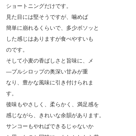
ショートニングだけです。
見た目には堅そうですが、噛めば
簡単に崩れるくらいで、多少ボソッと
した感じはありますが食べやすいも
のです。
そして小麦の香ばしさと旨味に、メ
―プルシロップの奥深い甘みが重
なり、豊かな風味に引き付けられま
す。
後味もやさしく、柔らかく、満足感を
感じながら、きれいな余韻があります。
サンコーもやればできるじゃないか