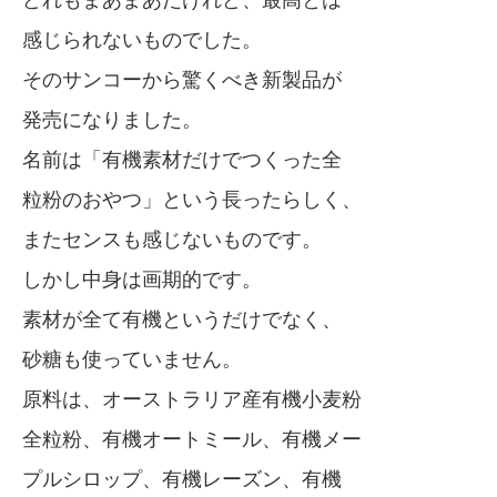
どれもまあまあだけれど、最高とは
感じられないものでした。
そのサンコーから驚くべき新製品が
発売になりました。
名前は「有機素材だけでつくった全
粒粉のおやつ」という長ったらしく、
またセンスも感じないものです。
しかし中身は画期的です。
素材が全て有機というだけでなく、
砂糖も使っていません。
原料は、オーストラリア産有機小麦粉
全粒粉、有機オートミール、有機メー
プルシロップ、有機レーズン、有機