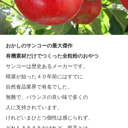
おかしのサンコーの最大傑作
有機素材だけでつくった全粒粉のおやつ
サンコーは歴史あるメーカーです。
晴屋が始った４０年前にはすでに
自然食品業界で有名でした。
無難で、バランスの良い味で多くの
人に支持されています。
けれどいまひとつ個性は感じられず、