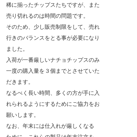
稀に揃ったチップスたちですが、また
売り切れるのは時間の問題です。
そのため、少し販売制限をして、売れ
行きのバランスをとる事が必要になり
ました。
入荷が一番厳しいナチョチップスのみ
一度の購入量を３個までとさせていた
だきます。
なるべく長い時間、多くの方が手に入
れられるようにするためにご協力をお
願いします。
なお、年末には仕入れが厳しくなる