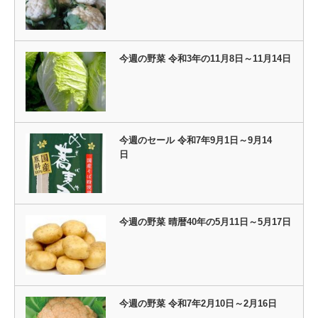
今週の野菜 令和3年の11月8日～11月14日
今週のセール 令和7年9月1日～9月14
日
今週の野菜 晴暦40年の5月11日～5月17日
今週の野菜 令和7年2月10日～2月16日