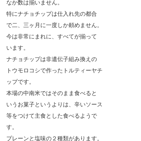
なか数は揃いません。
特にナチョチップは仕入れ先の都合
で二、三ヶ月に一度しか頼めません。
今は非常にまれに、すべてが揃って
います。
ナチョチップは非遺伝子組み換えの
トウモロコシで作ったトルティーヤチ
ップです。
本場の中南米ではそのまま食べると
いうお菓子というよりは、辛いソース
等をつけて主食とした食べるようで
す。
プレーンと塩味の２種類があります。