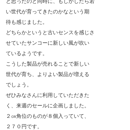
と思ったのと同時に、もしかしたら若
い世代が育ってきたのかなという期
待も感じました。
どちらかというと古いセンスを感じさ
せていたサンコーに新しい風が吹い
ているようです。
こうした製品が売れることで新しい
世代が育ち、よりよい製品が増える
でしょう。
ぜひみなさんに利用していただきた
く、来週のセールに企画しました。
２㎝角位のものが８個入っていて、
２７０円です。