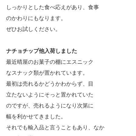
しっかりとした食べ応えがあり、食事
のかわりにもなります。
ぜひお試しください。
ナチョチップ他入荷しました
最近晴屋のお菓子の棚にエスニック
なスナック類が置かれています。
最初は売れるかどうかわからず、目
立たないようにそっと置かれていた
のですが、売れるようになり次第に
幅を利かせてきました。
それでも輸入品と言うこともあり、なか