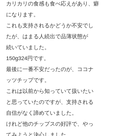
カリカリの食感も食べ応えがあり、癖
になります。
これも支持されるかどうか不安でし
たが、はまる人続出で品薄状態が
続いていました。
150g324円です。
最後に一番不安だったのが、ココナ
ッツチップです。
これは以前から知っていて扱いたい
と思っていたのですが、支持される
自信がなく諦めていました。
けれど他のチップスの好評で、やっ
てみようと決心しました。