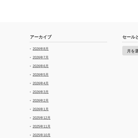
アーカイブ
セール
セ
2026年8月
ー
ル
2026年7月
と
2026年6月
新
着
2026年5月
2026年4月
2026年3月
2026年2月
2026年1月
2025年12月
2025年11月
2025年10月