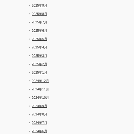
2025年9月
2025年8月
2025年7月
2025年6月
2025年5月
2025年4月
2025年3月
2025年2月
2025年1月
2024年12月
2024年11月
2024年10月
2024年9月
2024年8月
2024年7月
2024年6月