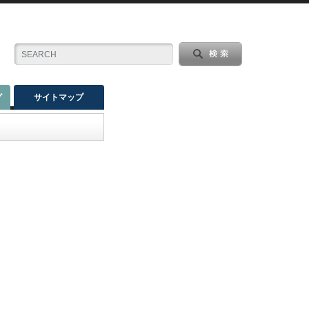
グ
サイトマップ