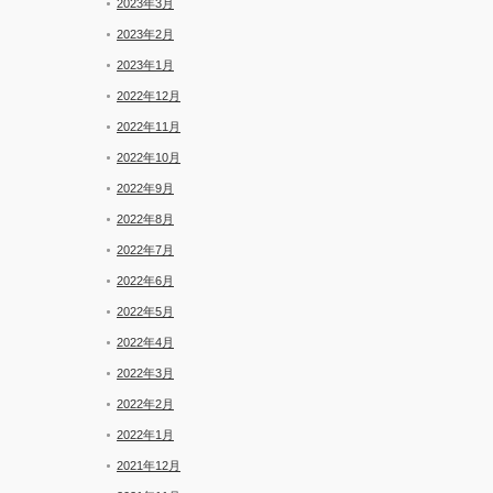
2023年3月
2023年2月
2023年1月
2022年12月
2022年11月
2022年10月
2022年9月
2022年8月
2022年7月
2022年6月
2022年5月
2022年4月
2022年3月
2022年2月
2022年1月
2021年12月