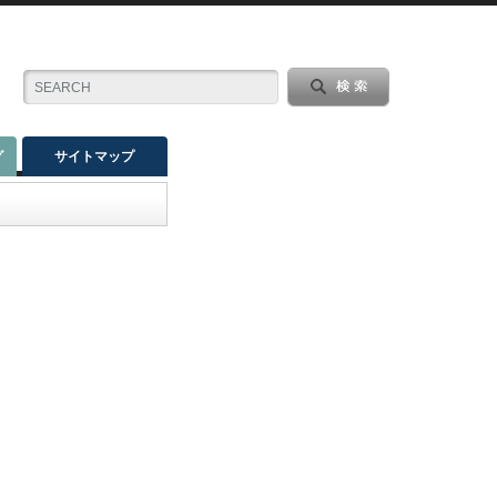
グ
サイトマップ