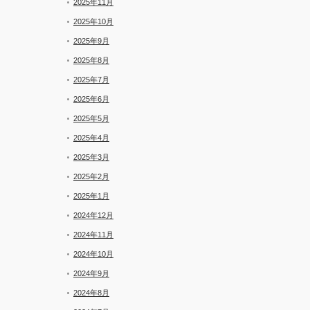
2025年11月
2025年10月
2025年9月
2025年8月
2025年7月
2025年6月
2025年5月
2025年4月
2025年3月
2025年2月
2025年1月
2024年12月
2024年11月
2024年10月
2024年9月
2024年8月