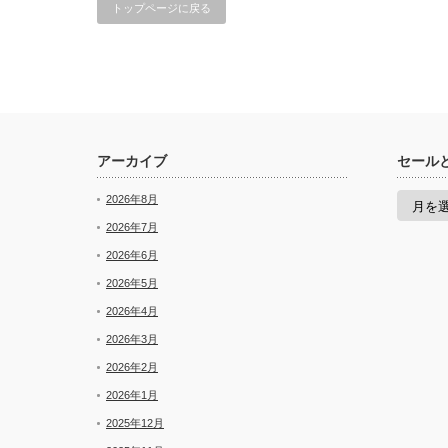
トップページに戻る
アーカイブ
セール
セ
2026年8月
ー
ル
2026年7月
と
2026年6月
新
着
2026年5月
2026年4月
2026年3月
2026年2月
2026年1月
2025年12月