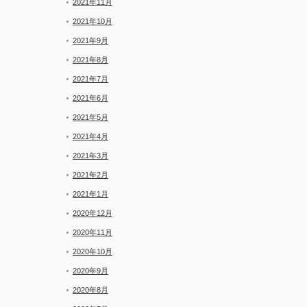
2021年11月
2021年10月
2021年9月
2021年8月
2021年7月
2021年6月
2021年5月
2021年4月
2021年3月
2021年2月
2021年1月
2020年12月
2020年11月
2020年10月
2020年9月
2020年8月