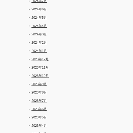
2024年7月
2024年6月
2024年5月
2024年4月
2024年3月
2024年2月
2024年1月
2023年12月
2023年11月
2023年10月
2023年9月
2023年8月
2023年7月
2023年6月
2023年5月
2023年4月