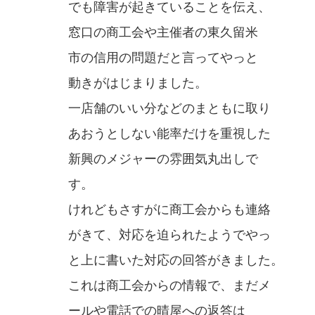
でも障害が起きていることを伝え、
窓口の商工会や主催者の東久留米
市の信用の問題だと言ってやっと
動きがはじまりました。
一店舗のいい分などのまともに取り
あおうとしない能率だけを重視した
新興のメジャーの雰囲気丸出しで
す。
けれどもさすがに商工会からも連絡
がきて、対応を迫られたようでやっ
と上に書いた対応の回答がきました。
これは商工会からの情報で、まだメ
ールや電話での晴屋への返答は