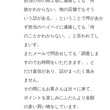
担当の市の商工会に連絡しても「何
故かわからない。他の店舗でもそう
いう話がある。」ということで埒があか
ず担当のペイペイに連絡しても「何
のことかわからない。」と言われてし
まいす。
またメールで問合せしても「調査しま
すのでお時間をいただきます。」と
だけ返信があり、話がまったく進み
ません。
その間にもお客さんは次々に来て、
ポイントを楽しみにふだんより金額
の多い買い物をしています。