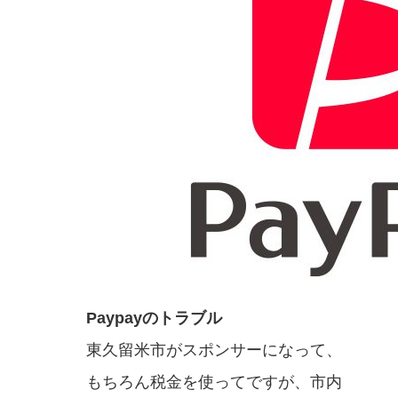
Paypayのトラブル
東久留米市がスポンサーになって、
もちろん税金を使ってですが、市内