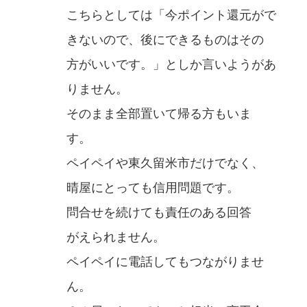
こちらとしては「今ポイント還元がで
きないので、後にできるものはその
方がいいです。」としか言いようがあ
りません。
そのまま全部置いて帰る方もいま
す。
ペイペイや東久留米市だけでなく、
晴屋にとっても信用問題です。
問合せを続けても責任のある回答
がえられません。
ペイペイに電話してもつながりませ
ん。