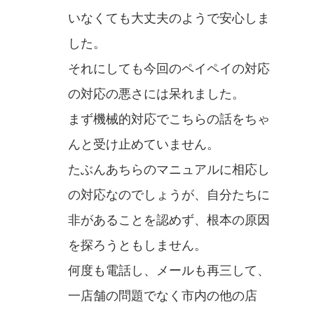
いなくても大丈夫のようで安心しま
した。
それにしても今回のペイペイの対応
の対応の悪さには呆れました。
まず機械的対応でこちらの話をちゃ
んと受け止めていません。
たぶんあちらのマニュアルに相応し
の対応なのでしょうが、自分たちに
非があることを認めず、根本の原因
を探ろうともしません。
何度も電話し、メールも再三して、
一店舗の問題でなく市内の他の店