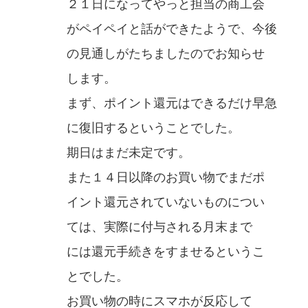
２１日になってやっと担当の商工会
がペイペイと話ができたようで、今後
の見通しがたちましたのでお知らせ
します。
まず、ポイント還元はできるだけ早急
に復旧するということでした。
期日はまだ未定です。
また１４日以降のお買い物でまだポ
イント還元されていないものについ
ては、実際に付与される月末まで
には還元手続きをすませるというこ
とでした。
お買い物の時にスマホが反応して