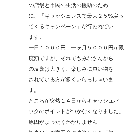
の店舗と市民の生活の援助のため
に、「キャッシュレスで最大２５%戻っ
てくるキャンペーン」が行われてい
ます。
一日１０００円、一ヶ月５０００円が限
度額ですが、それでもみなさんから
の反響は大きく、楽しみに買い物を
されている方が多くいらっしゃいま
す。
ところが突然１４日からキャッシュバ
ックのポイントがつかなくなりました。
原因がまったくわかりません。