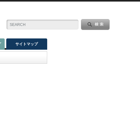
グ
サイトマップ