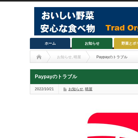
ホーム
お知らせ
野菜とポ
お知らせ
,
晴屋
Paypayのトラブル
Paypayのトラブル
2022/10/21
お知らせ
,
晴屋