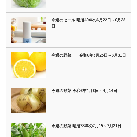
今週のセール 晴暦40年の6月22日～6月28
日
今週の野菜 令和6年3月25日～3月31日
今週の野菜 令和6年4月8日～4月14日
今週の野菜 晴暦38年の7月15～7月21日