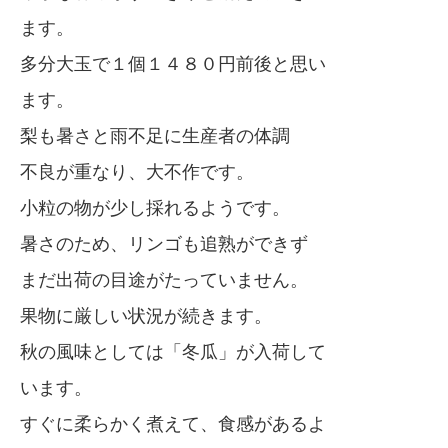
ます。
多分大玉で１個１４８０円前後と思い
ます。
梨も暑さと雨不足に生産者の体調
不良が重なり、大不作です。
小粒の物が少し採れるようです。
暑さのため、リンゴも追熟ができず
まだ出荷の目途がたっていません。
果物に厳しい状況が続きます。
秋の風味としては「冬瓜」が入荷して
います。
すぐに柔らかく煮えて、食感があるよ