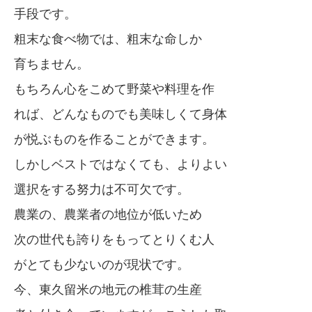
手段です。
粗末な食べ物では、粗末な命しか
育ちません。
もちろん心をこめて野菜や料理を作
れば、どんなものでも美味しくて身体
が悦ぶものを作ることができます。
しかしベストではなくても、よりよい
選択をする努力は不可欠です。
農業の、農業者の地位が低いため
次の世代も誇りをもってとりくむ人
がとても少ないのが現状です。
今、東久留米の地元の椎茸の生産