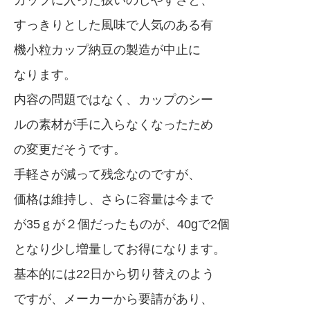
カップに入った扱いのしやすさと、
すっきりとした風味で人気のある有
機小粒カップ納豆の製造が中止に
なります。
内容の問題ではなく、カップのシー
ルの素材が手に入らなくなったため
の変更だそうです。
手軽さが減って残念なのですが、
価格は維持し、さらに容量は今まで
が35ｇが２個だったものが、40gで2個
となり少し増量してお得になります。
基本的には22日から切り替えのよう
ですが、メーカーから要請があり、