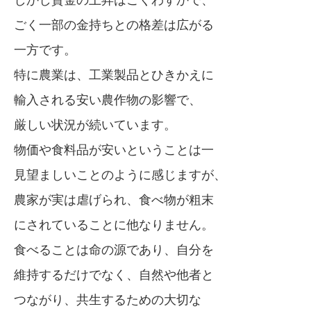
しかし賃金の上昇はごくわずかで、
ごく一部の金持ちとの格差は広がる
一方です。
特に農業は、工業製品とひきかえに
輸入される安い農作物の影響で、
厳しい状況が続いています。
物価や食料品が安いということは一
見望ましいことのように感じますが、
農家が実は虐げられ、食べ物が粗末
にされていることに他なりません。
食べることは命の源であり、自分を
維持するだけでなく、自然や他者と
つながり、共生するための大切な