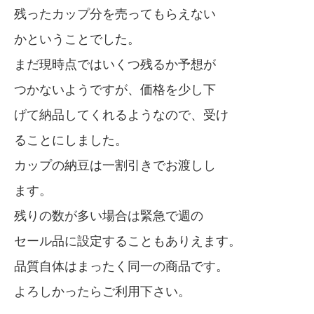
残ったカップ分を売ってもらえない
かということでした。
まだ現時点ではいくつ残るか予想が
つかないようですが、価格を少し下
げて納品してくれるようなので、受け
ることにしました。
カップの納豆は一割引きでお渡しし
ます。
残りの数が多い場合は緊急で週の
セール品に設定することもありえます。
品質自体はまったく同一の商品です。
よろしかったらご利用下さい。