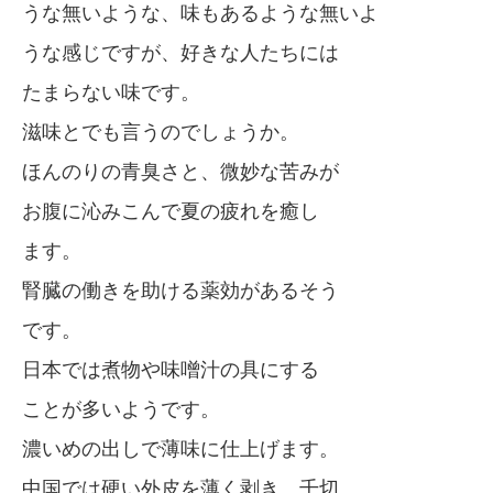
うな無いような、味もあるような無いよ
うな感じですが、好きな人たちには
たまらない味です。
滋味とでも言うのでしょうか。
ほんのりの青臭さと、微妙な苦みが
お腹に沁みこんで夏の疲れを癒し
ます。
腎臓の働きを助ける薬効があるそう
です。
日本では煮物や味噌汁の具にする
ことが多いようです。
濃いめの出しで薄味に仕上げます。
中国では硬い外皮を薄く剥き、千切