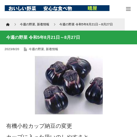
Home
今週の野菜
,
新着情報
今週の野菜 令和5年8月21日～8月27日
今週の野菜 令和5年8月21日～8月27日
2023/8/20
今週の野菜
,
新着情報
有機小粒カップ納豆の変更