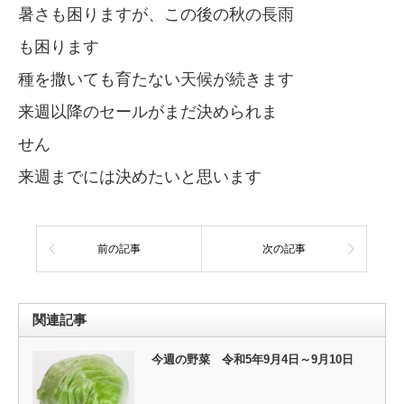
暑さも困りますが、この後の秋の長雨
も困ります
種を撒いても育たない天候が続きます
来週以降のセールがまだ決められま
せん
来週までには決めたいと思います
前の記事
次の記事
関連記事
今週の野菜 令和5年9月4日～9月10日