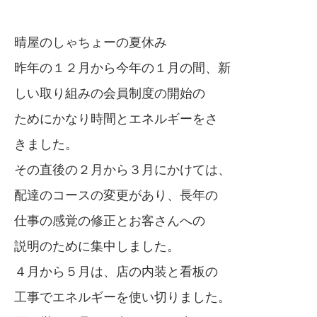
晴屋のしゃちょーの夏休み
昨年の１２月から今年の１月の間、新
しい取り組みの会員制度の開始の
ためにかなり時間とエネルギーをさ
きました。
その直後の２月から３月にかけては、
配達のコースの変更があり、長年の
仕事の感覚の修正とお客さんへの
説明のために集中しました。
４月から５月は、店の内装と看板の
工事でエネルギーを使い切りました。