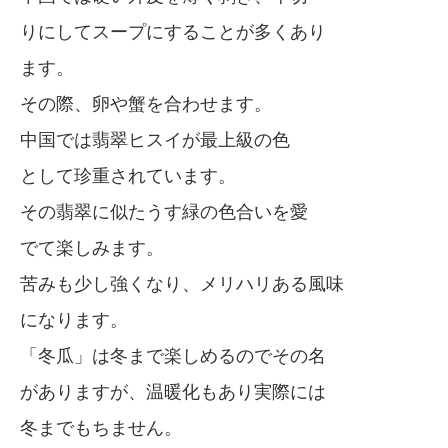
りにしてスープにすることが多くあり
ます。
その際、卵や蟹を合わせます。
中国では翡翠ヒスイが最上級の色
として珍重されています。
その翡翠に似たうす緑の色合いを愛
でて楽しみます。
苦みも少し強くなり、メリハリある風味
になります。
「冬瓜」は冬まで楽しめるのでその名
がありますが、温暖化もあり実際には
冬までもちません。