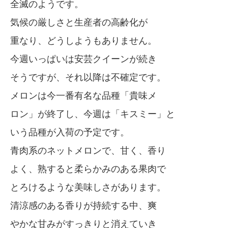
全滅のようです。
気候の厳しさと生産者の高齢化が
重なり、どうしようもありません。
今週いっぱいは安芸クイーンが続き
そうですが、それ以降は不確定です。
メロンは今一番有名な品種「貴味メ
ロン」が終了し、今週は「キスミー」と
いう品種が入荷の予定です。
青肉系のネットメロンで、甘く、香り
よく、熟すると柔らかみのある果肉で
とろけるような美味しさがあります。
清涼感のある香りが持続する中、爽
やかな甘みがすっきりと消えていき