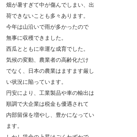
畑が暑すぎて中が傷んでしまい、出
荷できないことも多々あります。
今年は山沿いで雨が多かったので
無事に収穫できました。
西瓜とともに幸運な成育でした。
気候の変動、農業者の高齢化だけ
でなく、日本の農業はますます厳し
い状況に陥っています。
円安により、工業製品や車の輸出は
順調で大企業は税金も優遇されて
内部留保を増やし、豊かになってい
ます。