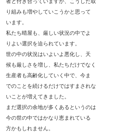
者と付き合っていますが、こうした取
り組みも増やしていこうかと思って
います。
私たち晴屋も、厳しい状況の中でよ
りよい選択を迫られています。
世の中の状況はいよいよ悪化し、天
候も厳しさを増し、私たちだけでなく
生産者も高齢化していく中で、今ま
でのことを続けるだけではすまされな
いことが増えてきました。
まだ選択の余地が多くあるというのは
今の世の中ではかなり恵まれている
方かもしれません。