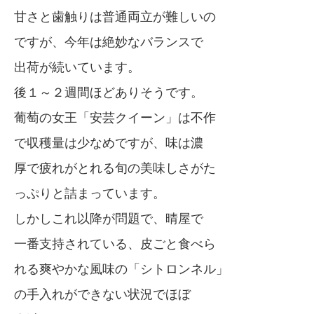
甘さと歯触りは普通両立が難しいの
ですが、今年は絶妙なバランスで
出荷が続いています。
後１～２週間ほどありそうです。
葡萄の女王「安芸クイーン」は不作
で収穫量は少なめですが、味は濃
厚で疲れがとれる旬の美味しさがた
っぷりと詰まっています。
しかしこれ以降が問題で、晴屋で
一番支持されている、皮ごと食べら
れる爽やかな風味の「シトロンネル」
の手入れができない状況でほぼ