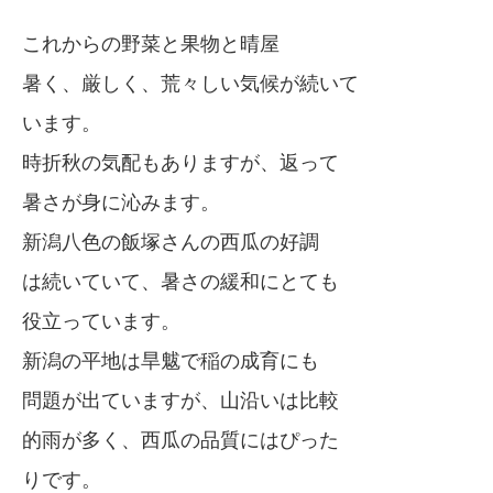
これからの野菜と果物と晴屋
暑く、厳しく、荒々しい気候が続いて
います。
時折秋の気配もありますが、返って
暑さが身に沁みます。
新潟八色の飯塚さんの西瓜の好調
は続いていて、暑さの緩和にとても
役立っています。
新潟の平地は旱魃で稲の成育にも
問題が出ていますが、山沿いは比較
的雨が多く、西瓜の品質にはぴった
りです。