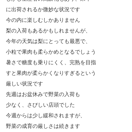
に出荷されるか微妙な状況です
今の内に楽しむしかありません
梨の入荷もあるかもしれませんが、
今年の天気は梨にとっても最悪で、
小粒で果肉も柔らかめとなるでしょう
暑さで糖度も乗りにくく、完熟を目指
すと果肉が柔らかくなりすぎるという
厳しい状況です
先週はお盆休みで野菜の入荷も
少なく、さびしい店頭でした
今週からは少し緩和されますが、
野菜の成育の厳しさは続きます