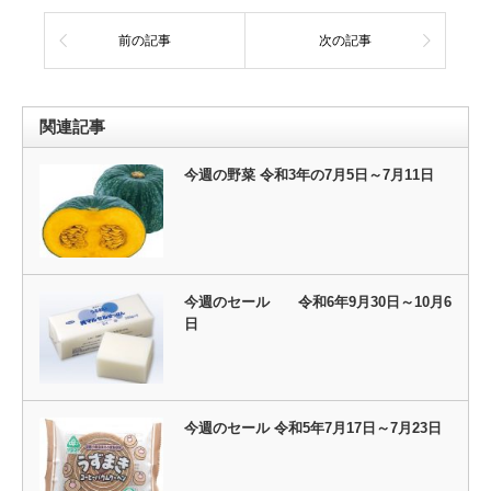
前の記事
次の記事
関連記事
今週の野菜 令和3年の7月5日～7月11日
今週のセール 令和6年9月30日～10月6
日
今週のセール 令和5年7月17日～7月23日