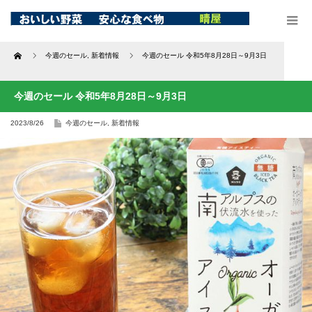
Home
今週のセール
,
新着情報
今週のセール 令和5年8月28日～9月3日
今週のセール 令和5年8月28日～9月3日
2023/8/26
今週のセール
,
新着情報