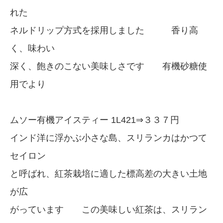
れた
ネルドリップ方式を採用しました 香り高
く、味わい
深く、飽きのこない美味しさです 有機砂糖使
用でより
ムソー有機アイスティー 1L421⇒３３７円
インド洋に浮かぶ小さな島、スリランカはかつて
セイロン
と呼ばれ、紅茶栽培に適した標高差の大きい土地
が広
がっています この美味しい紅茶は、スリラン