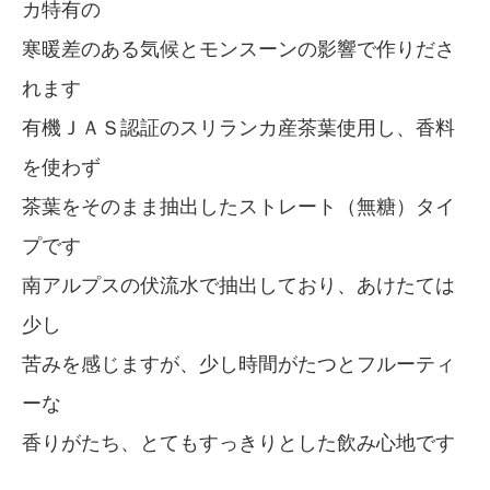
カ特有の
寒暖差のある気候とモンスーンの影響で作りださ
れます
有機ＪＡＳ認証のスリランカ産茶葉使用し、香料
を使わず
茶葉をそのまま抽出したストレート（無糖）タイ
プです
南アルプスの伏流水で抽出しており、あけたては
少し
苦みを感じますが、少し時間がたつとフルーティ
ーな
香りがたち、とてもすっきりとした飲み心地です