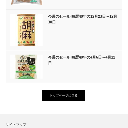
今週のセール 晴暦40年の12月23日～12月
30日
今週のセール 晴暦40年の4月6日～4月12
日
トップページに戻る
サイトマップ