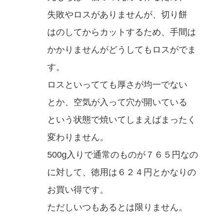
失敗やロスがありませんが、切り餅
はのしてからカットするため、手間は
かかりませんがどうしてもロスがでま
す。
ロスといってても厚さが均一でない
とか、空気が入って穴が開いている
という状態で焼いてしまえばまったく
変わりません。
500g入りで通常のものが７６５円なの
に対して、徳用は６２４円とかなりの
お買い得です。
ただしいつもあるとは限りません。