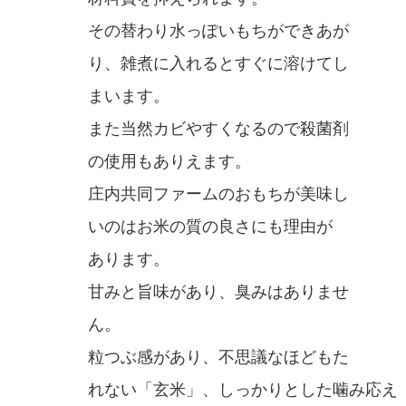
その替わり水っぽいもちができあが
り、雑煮に入れるとすぐに溶けてし
まいます。
また当然カビやすくなるので殺菌剤
の使用もありえます。
庄内共同ファームのおもちが美味し
いのはお米の質の良さにも理由が
あります。
甘みと旨味があり、臭みはありませ
ん。
粒つぶ感があり、不思議なほどもた
れない「玄米」、しっかりとした噛み応え