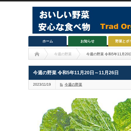
ホーム
お知らせ
野菜とポ
今週の野菜
今週の野菜 令和5年11月20
今週の野菜 令和5年11月20日～11月26日
2023/11/19
今週の野菜