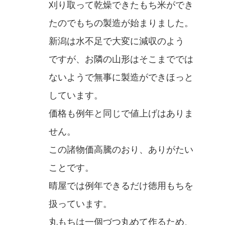
刈り取って乾燥できたもち米ができ
たのでもちの製造が始まりました。
新潟は水不足で大変に減収のよう
ですが、お隣の山形はそこまででは
ないようで無事に製造ができほっと
しています。
価格も例年と同じで値上げはありま
せん。
この諸物価高騰のおり、ありがたい
ことです。
晴屋では例年できるだけ徳用もちを
扱っています。
丸もちは一個づつ丸めて作るため、