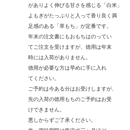
がありよく伸びる甘さを感じる「白米」
よもぎがたっぷりと入って香り良く満
足感のある「草もち」が定番です。
年末の注文書にもおもちはのってい
てご注文を受けますが、徳用は年末
時には入荷がありません。
徳用が必要な方は早めに手に入れ
てください。
ご予約は今ある分はお受けしますが、
先の入荷の徳用もちのご予約はお受
けできません。
悪しからずご了承ください。