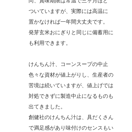
尚、賞味期限は常温で三ヶ月ほど
ついていますが、実際には高温に
置かなければ一年間大丈夫です。
発芽玄米おにぎりと同じに備蓄用に
も利用できます。
けんちん汁、コーンスープの中止
色々な資材が値上がりし、生産者の
苦境は続いていますが、値上げでは
対処できずに製造中止になるものも
出てきました。
創健社のけんちん汁は、具だくさん
で満足感があり味付けのセンスもい