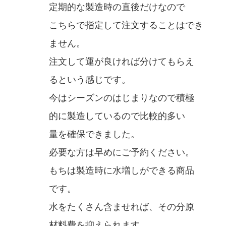
定期的な製造時の直後だけなので
こちらで指定して注文することはでき
ません。
注文して運が良ければ分けてもらえ
るという感じです。
今はシーズンのはじまりなので積極
的に製造しているので比較的多い
量を確保できました。
必要な方は早めにご予約ください。
もちは製造時に水増しができる商品
です。
水をたくさん含ませれば、その分原
材料費を抑えられます。