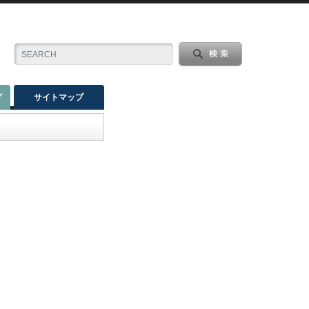
グ
サイトマップ