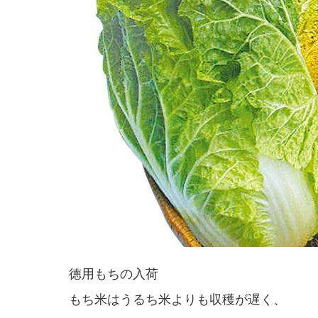
徳用もちの入荷
もち米はうるち米よりも収穫が遅く、