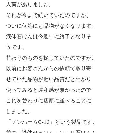
入荷がありました。
それが今まで続いていたのですが、
ついに何処にも品物がなくなります。
液体石けんは今週中に終了となりそ
うです。
替わりのものを探していたのですが、
以前にお客さんからの依頼で取り寄
せていた品物が近い品質だとわかり
使ってみると違和感が無かったので
これを替わりに店頭に並べることに
しました。
「ノンハームC-12」という製品です。
前の「液体せっけん」はカリ石けんと