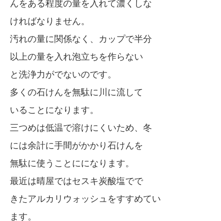
んをある程度の量を入れて濃くしな
ければなりません。
汚れの量に関係なく、カップで半分
以上の量を入れ泡立ちを作らない
と洗浄力がでないのです。
多くの石けんを無駄に川に流して
いることになります。
三つめは低温で溶けにくいため、冬
には余計に手間がかかり石けんを
無駄に使うことにになります。
最近は晴屋ではセスキ炭酸塩でで
きたアルカリウォッシュをすすめてい
ます。