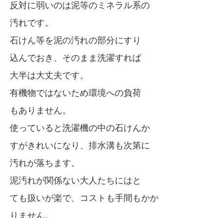
反対に弱いのは泥等のミネラル系の
汚れです。
石けん等を泥の汚れの部分にすり
込んでおき、そのまま洗濯すれば
大半は大丈夫です。
有機物ではないため環境への負荷
もありません。
使っていると洗濯機の中の石けんか
すがきれいになり、排水溝も次第に
汚れが落ちます。
泥汚れが関係ない大人たちにはと
ても扱いが楽で、コストも手間もかか
りません。