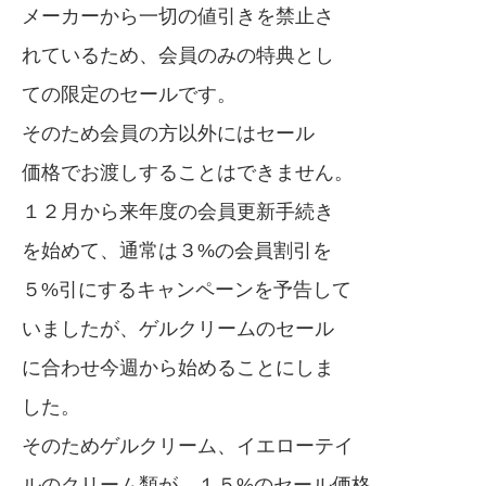
メーカーから一切の値引きを禁止さ
れているため、会員のみの特典とし
ての限定のセールです。
そのため会員の方以外にはセール
価格でお渡しすることはできません。
１２月から来年度の会員更新手続き
を始めて、通常は３%の会員割引を
５%引にするキャンペーンを予告して
いましたが、ゲルクリームのセール
に合わせ今週から始めることにしま
した。
そのためゲルクリーム、イエローテイ
ルのクリーム類が、１５%のセール価格