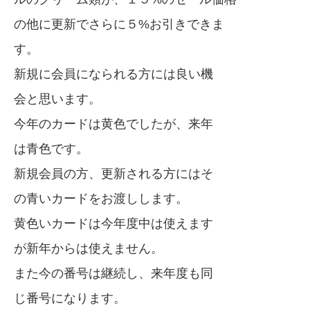
の他に更新でさらに５%お引きできま
す。
新規に会員になられる方には良い機
会と思います。
今年のカードは黄色でしたが、来年
は青色です。
新規会員の方、更新される方にはそ
の青いカードをお渡しします。
黄色いカードは今年度中は使えます
が新年からは使えません。
また今の番号は継続し、来年度も同
じ番号になります。