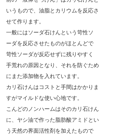
いうもので、油脂とカリウムを反応さ
せて作ります。
一般にはソーダ石けんという苛性ソ
ーダを反応させたものがほとんどで
苛性ソーダが反応せずに残りやすく
手荒れの原因となり、それを防ぐため
にまた添加物を入れています。
カリ石けんはコストと手間はかかりま
すがマイルドな使い心地です。
こんどのノンハームはそのカリ石けん
に、ヤシ油で作った脂肪酸アミドとい
う天然の界面活性剤を加えたもので