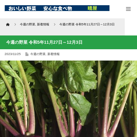
Home
今週の野菜
,
新着情報
今週の野菜 令和5年11月27日～12月3日
今週の野菜 令和5年11月27日～12月3日
2023/11/25
今週の野菜
,
新着情報