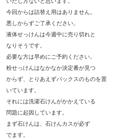
いたし方ないと思います。
今回からは詰替え用はありません。
悪しからずご了承ください。
液体せっけんは今週中に売り切れと
なりそうです。
必要な方は早めにご予約ください。
粉せっけんはなかなか決定番が見つ
からず、とりあえずパックスのものを置
いています。
それには洗濯石けんがかかえている
問題に起因しています。
まず石けんは、石けんカスが必ず
でます。