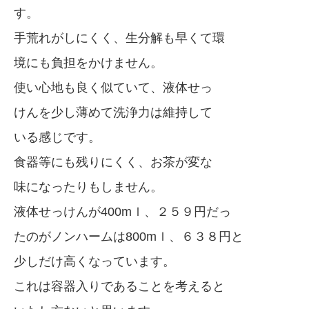
す。
手荒れがしにくく、生分解も早くて環
境にも負担をかけません。
使い心地も良く似ていて、液体せっ
けんを少し薄めて洗浄力は維持して
いる感じです。
食器等にも残りにくく、お茶が変な
味になったりもしません。
液体せっけんが400mｌ、２５９円だっ
たのがノンハームは800mｌ、６３８円と
少しだけ高くなっています。
これは容器入りであることを考えると