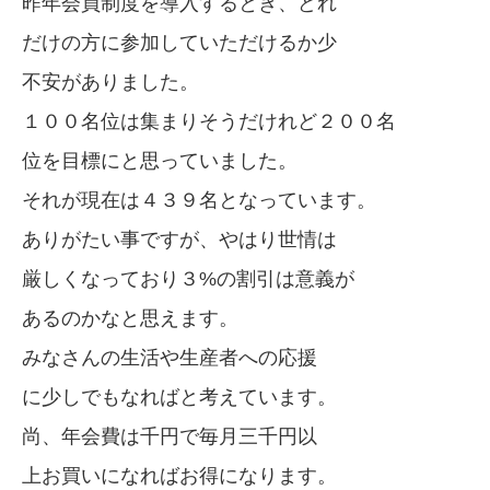
昨年会員制度を導入するとき、どれ
だけの方に参加していただけるか少
不安がありました。
１００名位は集まりそうだけれど２００名
位を目標にと思っていました。
それが現在は４３９名となっています。
ありがたい事ですが、やはり世情は
厳しくなっており３%の割引は意義が
あるのかなと思えます。
みなさんの生活や生産者への応援
に少しでもなればと考えています。
尚、年会費は千円で毎月三千円以
上お買いになればお得になります。