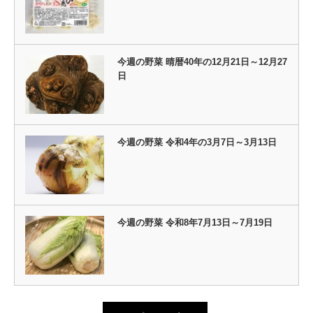
今週の野菜 晴暦40年の12月21日～12月27
日
今週の野菜 令和4年の3月7日～3月13日
今週の野菜 令和8年7月13日～7月19日