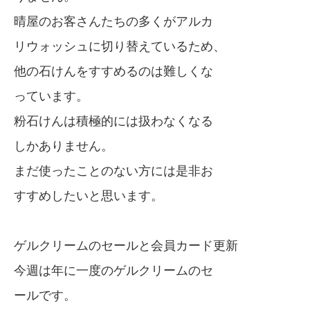
晴屋のお客さんたちの多くがアルカ
リウォッシュに切り替えているため、
他の石けんをすすめるのは難しくな
っています。
粉石けんは積極的には扱わなくなる
しかありません。
まだ使ったことのない方には是非お
すすめしたいと思います。
ゲルクリームのセールと会員カード更新
今週は年に一度のゲルクリームのセ
ールです。