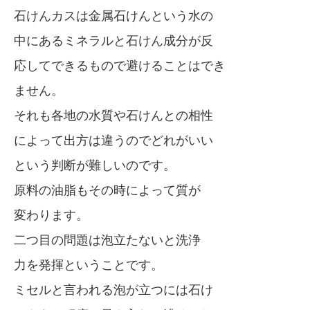
石けんカスは金属石けんという水の
中にあるミネラルと石けん成分が反
応してできるもので避けることはでき
ません。
それも各地の水質や石けんとの相性
によって出方は違うのでどれがいい
という判断が難しいのです。
原料の油脂もその時によって質が
変わります。
二つ目の問題は泡立たないと洗浄
力を発揮ということです。
ミセルと言われる泡が立つには石け