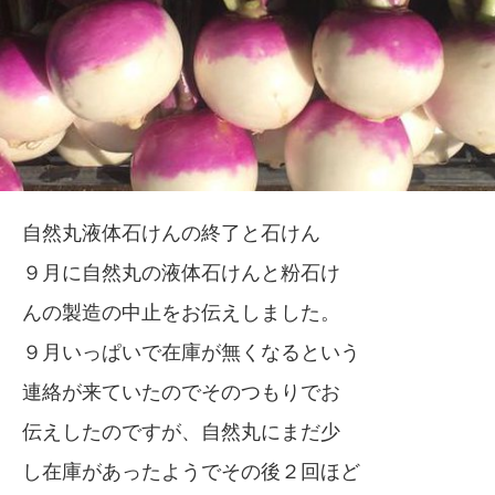
自然丸液体石けんの終了と石けん
９月に自然丸の液体石けんと粉石け
んの製造の中止をお伝えしました。
９月いっぱいで在庫が無くなるという
連絡が来ていたのでそのつもりでお
伝えしたのですが、自然丸にまだ少
し在庫があったようでその後２回ほど