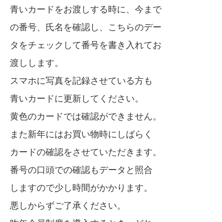
青いカードをお渡しする時に、今まで
の番号、氏名を確認し、こちらのデー
タをチェックして番号を書き入れてお
渡しします。
スマホに写真を記録させている方も
青いカードに更新してください。
黄色のカードでは確認ができません。
また新年にはお買い物時にしばらく
カードの確認をさせていただきます。
番号の口頭での確認もデータと照合
しますので少し時間がかかります。
悪しからずご了承ください。