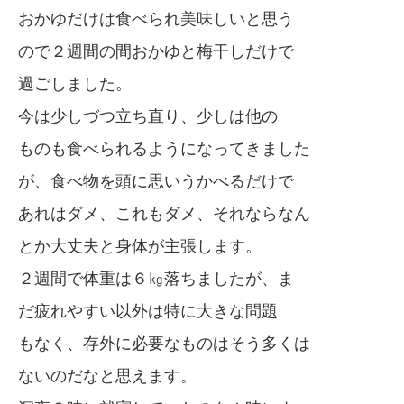
おかゆだけは食べられ美味しいと思う
ので２週間の間おかゆと梅干しだけで
過ごしました。
今は少しづつ立ち直り、少しは他の
ものも食べられるようになってきました
が、食べ物を頭に思いうかべるだけで
あれはダメ、これもダメ、それならなん
とか大丈夫と身体が主張します。
２週間で体重は６㎏落ちましたが、ま
だ疲れやすい以外は特に大きな問題
もなく、存外に必要なものはそう多くは
ないのだなと思えます。