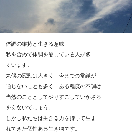
体調の維持と生きる意味
私を含めて体調を崩している人が多
くいます。
気候の変動は大きく、今までの常識が
通じないことも多く、ある程度の不調は
当然のこととしてやりすごしていかざる
をえないでしょう。
しかし私たちは生きる力を持って生ま
れてきた個性ある生き物です。