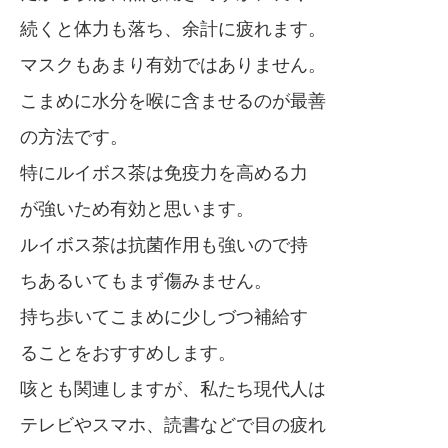
続くと体力も落ち、余計に疲れます。
マスクもあまり有効ではありません。
こまめに水分を喉に含ませるのが最善
の方法です。
特にルイボス茶は免疫力を高める力
が強いため有効と思います。
ルイボス茶は抗菌作用も強いので持
ちあるいてもまず傷みません。
持ち歩いてこまめに少しづつ補給す
ることをおすすめします。
咳とも関連しますが、私たち現代人は
テレビやスマホ、読書などで目の疲れ