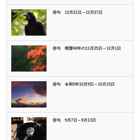
俳句 12月21日～12月27日
俳句 晴暦40年の11月25日～12月1日
俳句 令和5年10月9日～10月15日
俳句 9月7日～9月13日