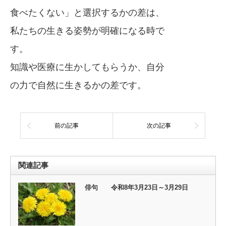
食べたくない」と選択するかの差は、
私たちの生きる姿勢が明確になる時で
す。
知識や医療に生かしてもらうか、自分
の力で自然に生きるかの差です。
前の記事
次の記事
関連記事
俳句 令和8年3月23日～3月29日