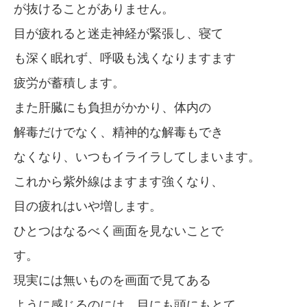
が抜けることがありません。
目が疲れると迷走神経が緊張し、寝て
も深く眠れず、呼吸も浅くなりますます
疲労が蓄積します。
また肝臓にも負担がかかり、体内の
解毒だけでなく、精神的な解毒もでき
なくなり、いつもイライラしてしまいます。
これから紫外線はますます強くなり、
目の疲れはいや増します。
ひとつはなるべく画面を見ないことで
す。
現実には無いものを画面で見てある
ように感じるのには、目にも頭にもとて