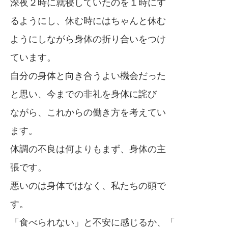
深夜２時に就寝していたのを１時にす
るようにし、休む時にはちゃんと休む
ようにしながら身体の折り合いをつけ
ています。
自分の身体と向き合うよい機会だった
と思い、今までの非礼を身体に詫び
ながら、これからの働き方を考えてい
ます。
体調の不良は何よりもまず、身体の主
張です。
悪いのは身体ではなく、私たちの頭で
す。
「食べられない」と不安に感じるか、「