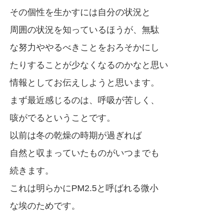
その個性を生かすには自分の状況と
周囲の状況を知っているほうが、無駄
な努力ややるべきことをおろそかにし
たりすることが少なくなるのかなと思い
情報としてお伝えしようと思います。
まず最近感じるのは、呼吸が苦しく、
咳がでるということです。
以前は冬の乾燥の時期が過ぎれば
自然と収まっていたものがいつまでも
続きます。
これは明らかにPM2.5と呼ばれる微小
な埃のためです。