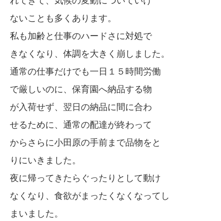
れてきて、気候の変動についていけ
ないことも多くあります。
私も加齢と仕事のハードさに対処で
きなくなり、体調を大きく崩しました。
通常の仕事だけでも一日１５時間労働
で厳しいのに、保育園へ納品する物
が入荷せず、翌日の納品に間に合わ
せるために、通常の配達が終わって
からさらに小田原の手前まで品物をと
りにいきました。
夜に帰ってきたらぐったりとして動け
なくなり、食欲がまったくなくなってし
まいました。