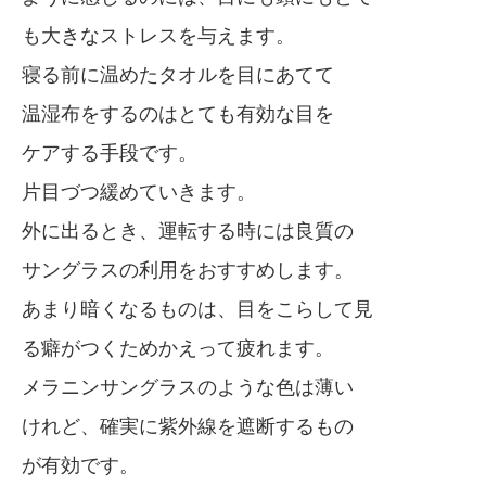
も大きなストレスを与えます。
寝る前に温めたタオルを目にあてて
温湿布をするのはとても有効な目を
ケアする手段です。
片目づつ緩めていきます。
外に出るとき、運転する時には良質の
サングラスの利用をおすすめします。
あまり暗くなるものは、目をこらして見
る癖がつくためかえって疲れます。
メラニンサングラスのような色は薄い
けれど、確実に紫外線を遮断するもの
が有効です。