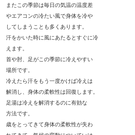
またこの季節は毎日の気温の温度差
やエアコンの冷たい風で身体を冷や
してしまうことも多くあります。
汗をかいた時に風にあたるとすぐに冷
えます。
首や肘、足がこの季節に冷えやすい
場所です。
冷えたら汗をもう一度かけば冷えは
解消し、身体の柔軟性は回復します。
足湯は冷えを解消するのに有効な
方法です。
歳をとってきて身体の柔軟性が失わ