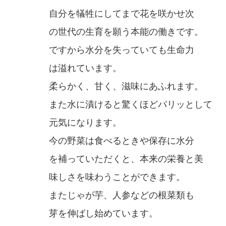
自分を犠牲にしてまで花を咲かせ次
の世代の生育を願う本能の働きです。
ですから水分を失っていても生命力
は溢れています。
柔らかく、甘く、滋味にあふれます。
また水に漬けると驚くほどパリッとして
元気になります。
今の野菜は食べるときや保存に水分
を補っていただくと、本来の栄養と美
味しさを味わうことができます。
またじゃが芋、人参などの根菜類も
芽を伸ばし始めています。