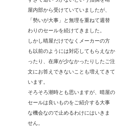
屋内部から受けていていましたが、
「勢いが大事」と無理を重ねて週替
わりのセールを続けてきました。
しかし晴屋だけでなくメーカーの方
も以前のようには対応してもらえなか
ったり、在庫が少なかったりしたご注
文にお答えできないことも増えてきて
います。
そろそろ潮時とも思いますが、晴屋の
セールは良いものをご紹介する大事
な機会なので止めるわけにはいきま
せん。