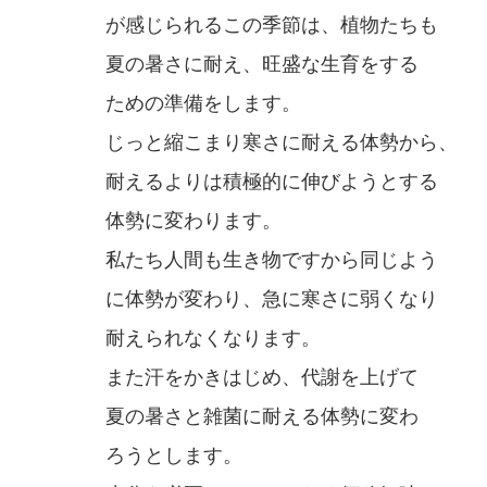
が感じられるこの季節は、植物たちも
夏の暑さに耐え、旺盛な生育をする
ための準備をします。
じっと縮こまり寒さに耐える体勢から、
耐えるよりは積極的に伸びようとする
体勢に変わります。
私たち人間も生き物ですから同じよう
に体勢が変わり、急に寒さに弱くなり
耐えられなくなります。
また汗をかきはじめ、代謝を上げて
夏の暑さと雑菌に耐える体勢に変わ
ろうとします。