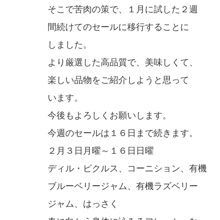
そこで苦肉の策で、１月に試した２週
間続けてのセールに移行することに
しました。
より厳選した高品質で、美味しくて、
楽しい品物をご紹介しようと思って
います。
今後もよろしくお願いします。
今週のセールは１６日まで続きます。
２月３日月曜～１６日日曜
ディル・ピクルス、コーニション、有機
ブルーベリージャム、有機ラズベリー
ジャム、はっさく