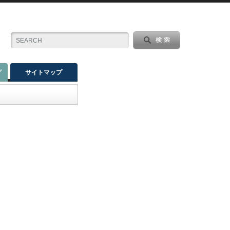
グ
サイトマップ