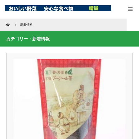
Home
新着情報
カテゴリー：新着情報