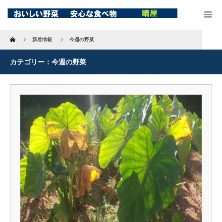
Home
新着情報
今週の野菜
カテゴリー：今週の野菜