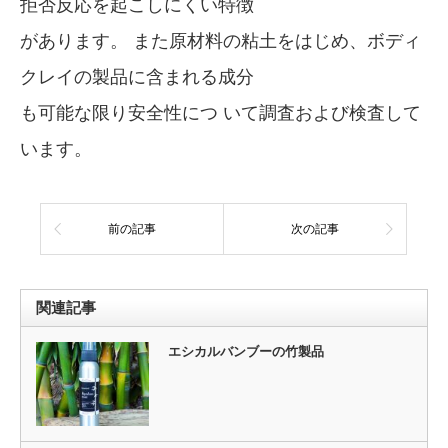
拒否反応を起こしにくい特徴
があります。 また原材料の粘土をはじめ、ボディ
クレイの製品に含まれる成分
も可能な限り安全性につ いて調査および検査して
います。
前の記事
次の記事
関連記事
エシカルバンブーの竹製品