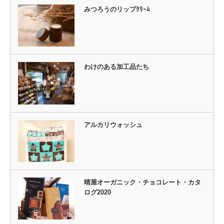
みつろうのリップｸﾘｰﾑ
わけのある加工品たち
アルカリウォッシュ
晴屋オーガニック・チョコレート・カタ
ログ2020