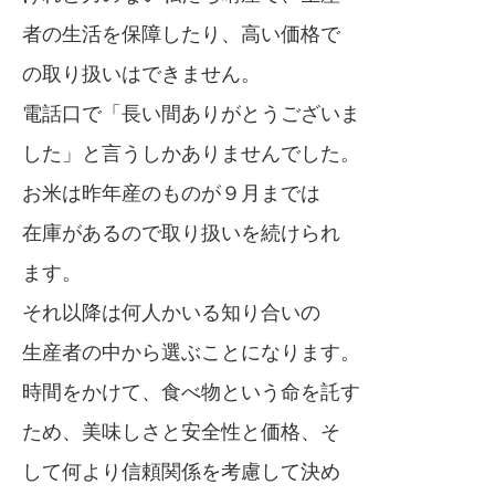
者の生活を保障したり、高い価格で
の取り扱いはできません。
電話口で「長い間ありがとうございま
した」と言うしかありませんでした。
お米は昨年産のものが９月までは
在庫があるので取り扱いを続けられ
ます。
それ以降は何人かいる知り合いの
生産者の中から選ぶことになります。
時間をかけて、食べ物という命を託す
ため、美味しさと安全性と価格、そ
して何より信頼関係を考慮して決め