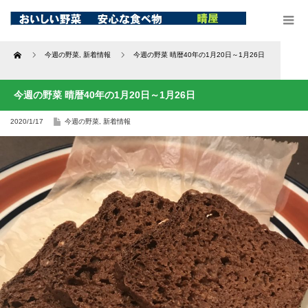
Home
今週の野菜
,
新着情報
今週の野菜 晴暦40年の1月20日～1月26日
今週の野菜 晴暦40年の1月20日～1月26日
2020/1/17
今週の野菜
,
新着情報