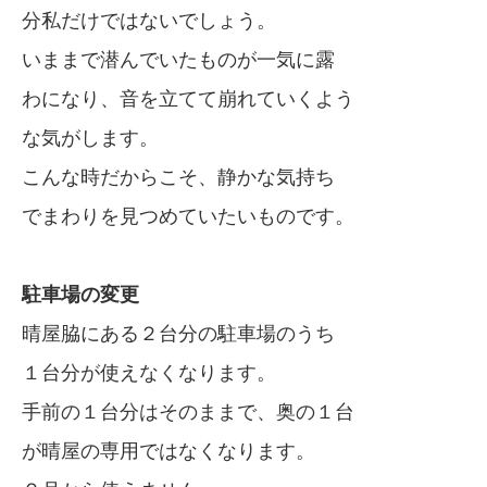
分私だけではないでしょう。
いままで潜んでいたものが一気に露
わになり、音を立てて崩れていくよう
な気がします。
こんな時だからこそ、静かな気持ち
でまわりを見つめていたいものです。
駐車場の変更
晴屋脇にある２台分の駐車場のうち
１台分が使えなくなります。
手前の１台分はそのままで、奥の１台
が晴屋の専用ではなくなります。