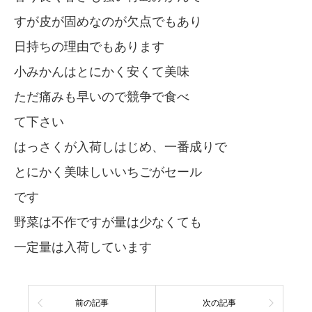
すが皮が固めなのが欠点でもあり
日持ちの理由でもあります
小みかんはとにかく安くて美味
ただ痛みも早いので競争で食べ
て下さい
はっさくが入荷しはじめ、一番成りで
とにかく美味しいいちごがセール
です
野菜は不作ですが量は少なくても
一定量は入荷しています
前の記事
次の記事