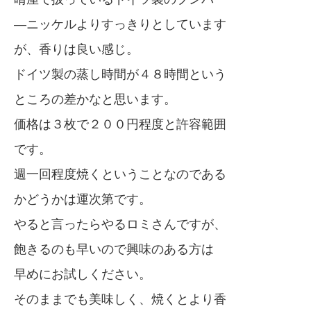
―ニッケルよりすっきりとしています
が、香りは良い感じ。
ドイツ製の蒸し時間が４８時間という
ところの差かなと思います。
価格は３枚で２００円程度と許容範囲
です。
週一回程度焼くということなのである
かどうかは運次第です。
やると言ったらやるロミさんですが、
飽きるのも早いので興味のある方は
早めにお試しください。
そのままでも美味しく、焼くとより香