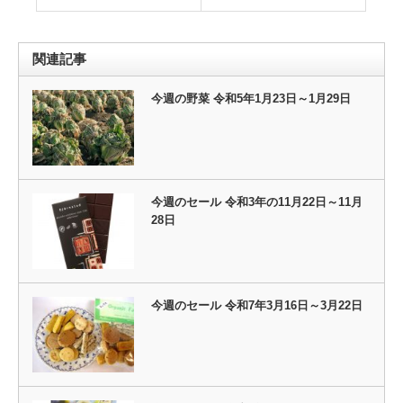
関連記事
今週の野菜 令和5年1月23日～1月29日
今週のセール 令和3年の11月22日～11月
28日
今週のセール 令和7年3月16日～3月22日