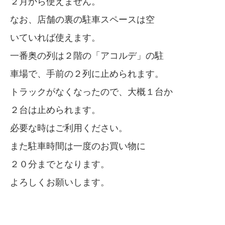
２月から使えません。
なお、店舗の裏の駐車スペースは空
いていれば使えます。
一番奥の列は２階の「アコルデ」の駐
車場で、手前の２列に止められます。
トラックがなくなったので、大概１台か
２台は止められます。
必要な時はご利用ください。
また駐車時間は一度のお買い物に
２０分までとなります。
よろしくお願いします。