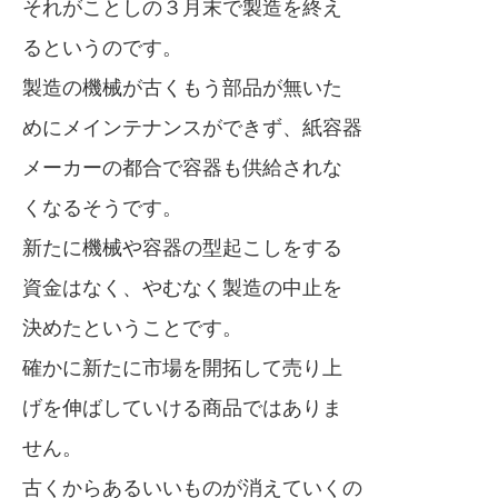
それがことしの３月末で製造を終え
るというのです。
製造の機械が古くもう部品が無いた
めにメインテナンスができず、紙容器
メーカーの都合で容器も供給されな
くなるそうです。
新たに機械や容器の型起こしをする
資金はなく、やむなく製造の中止を
決めたということです。
確かに新たに市場を開拓して売り上
げを伸ばしていける商品ではありま
せん。
古くからあるいいものが消えていくの