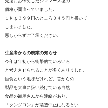
先週にお伝えしたシママース塩の
価格が間違っていました。
１ｋｇ３９９円のところ３４５円と書いて
しまいました。
悪しからずご了承ください。
生産者からの廃業の知らせ
今年は年初から衝撃的でいろいろ
と考えさせられることが多くありました。
恒食という地味だけれど、昔からの
製品を大事に扱い続けている自然
食品の卸屋さんから連絡があり、
「タングロン」が製造中止になるとい