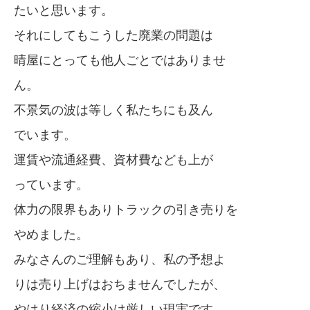
たいと思います。
それにしてもこうした廃業の問題は
晴屋にとっても他人ごとではありませ
ん。
不景気の波は等しく私たちにも及ん
でいます。
運賃や流通経費、資材費なども上が
っています。
体力の限界もありトラックの引き売りを
やめました。
みなさんのご理解もあり、私の予想よ
りは売り上げはおちませんでしたが、
やはり経済の縮小は厳しい現実です。