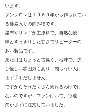
います。
タングロンは１９６９年から作られてい
る酵素入りの飲み物です。
昆布やリンゴが主原料で、自然な酸
味とすっきりした甘さでリピーターの
多い製品です。
見た目はちょっと古臭く、地味で、少
し怪しい雰囲気もあり、知らない人は
まず手をだしません。
ですからそうたくさん売れるわけでは
ないのですが、ファンはいて、毎週
欠かさずに注文していました。