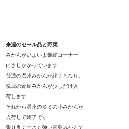
来週のセール品と野菜
みかんがいよいよ最終コーナー
にさしかかっています
普通の温州みかんが終了となり、
晩成の青島みかんが少しだけ入
荷します
それから温州のＳＳの小みかんが
入荷して終了です
香り良く甘さも強い青島みかんで