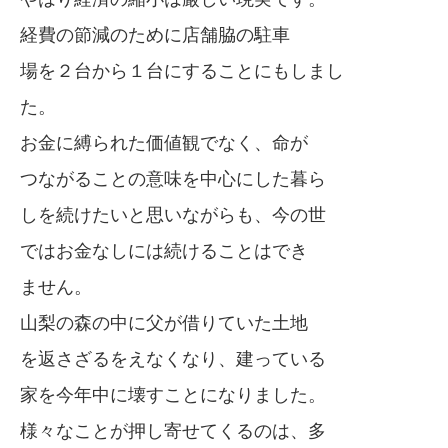
経費の節減のために店舗脇の駐車
場を２台から１台にすることにもしまし
た。
お金に縛られた価値観でなく、命が
つながることの意味を中心にした暮ら
しを続けたいと思いながらも、今の世
ではお金なしには続けることはでき
ません。
山梨の森の中に父が借りていた土地
を返さざるをえなくなり、建っている
家を今年中に壊すことになりました。
様々なことが押し寄せてくるのは、多