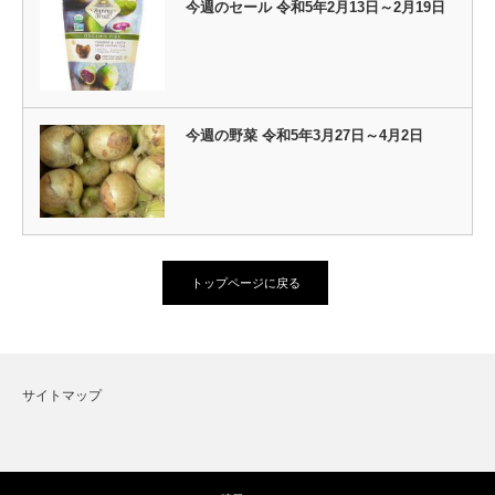
今週のセール 令和5年2月13日～2月19日
今週の野菜 令和5年3月27日～4月2日
トップページに戻る
サイトマップ