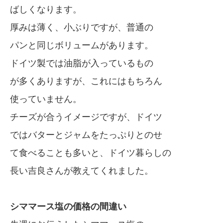
ばしくなります。
厚みは薄く、小ぶりですが、普通の
パンと同じボリュームがあります。
ドイツ製では油脂が入っているもの
が多くありますが、これにはもちろん
使っていません。
チーズが合うイメージですが、ドイツ
ではバターとジャムをたっぷりとのせ
て食べることも多いと、ドイツ暮らしの
長い吉良さんが教えてくれました。
シママース塩の価格の間違い