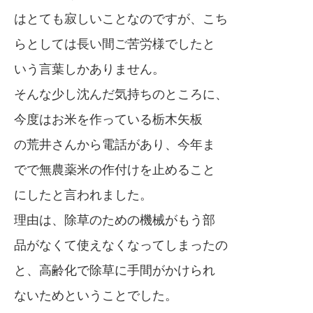
はとても寂しいことなのですが、こち
らとしては長い間ご苦労様でしたと
いう言葉しかありません。
そんな少し沈んだ気持ちのところに、
今度はお米を作っている栃木矢板
の荒井さんから電話があり、今年ま
でで無農薬米の作付けを止めること
にしたと言われました。
理由は、除草のための機械がもう部
品がなくて使えなくなってしまったの
と、高齢化で除草に手間がかけられ
ないためということでした。