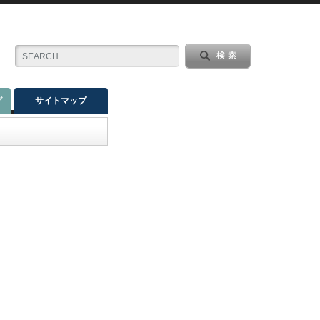
グ
サイトマップ