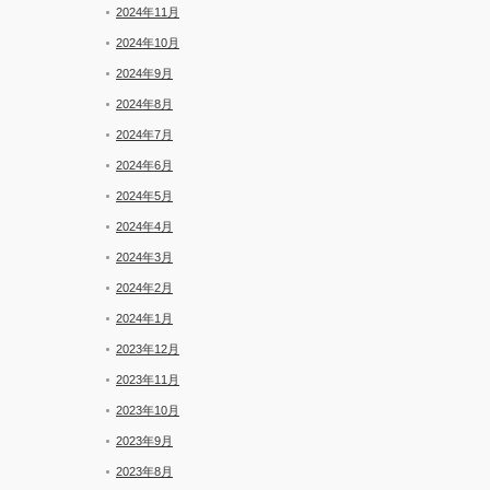
2024年11月
2024年10月
2024年9月
2024年8月
2024年7月
2024年6月
2024年5月
2024年4月
2024年3月
2024年2月
2024年1月
2023年12月
2023年11月
2023年10月
2023年9月
2023年8月