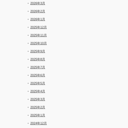
2026年3月
2026年2月
2026年1月
2025年12月
2025年11月
2025年10月
2025年9月
2025年8月
2025年7月
2025年6月
2025年5月
2025年4月
2025年3月
2025年2月
2025年1月
2024年12月