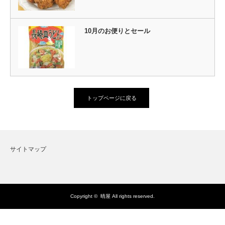
10月のお便りとセール
トップページに戻る
サイトマップ
Copyright ©
晴屋
All rights reserved.