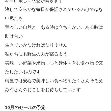
本当に厳しい状態が続きます
決して安らかな毎日が保証されているわけではな
い私たち
荒々しい自然と、ある時は立ち向かい、ある時は
助け合い
生きていかなければなりません
私たちにも野生の力が宿るよう
美味しい野菜や果物、心と身体を育む食べ物で充
たしたいものです
晴屋では安心で美味しい食べ物をたくさんそろえ
みなさんのおこしをお待ちしています
10月のセールの予定