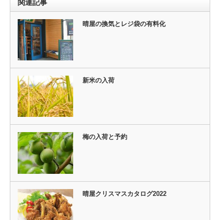
関連記事
晴屋の換気とレジ袋の有料化
新米の入荷
梅の入荷と予約
晴屋クリスマスカタログ2022