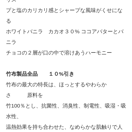
プと塩のカリカリ感とシャープな風味がくせにな
る
ホワイトバニラ カカオ３０% ココアバターとバ
ニラ
チョコの２層が口の中で溶けあうハーモニー
竹布製品全品 １０%引き
竹布の最大の特長は、ほっとするやわらか
さ 原料を
竹100％とし、抗菌性、消臭性、制電性、吸湿・吸
水性、
温熱効果を持ち合わせた、なめらかな肌触りで人