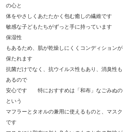
の心と
体をやさしくあたたかく包む癒しの繊維です
敏感な子どもたちがずっと手に持っています
保湿性
もあるため、肌が乾燥しにくくコンディションが
保たれます
抗菌だけでなく、抗ウイルス性もあり、消臭性も
あるので
安心です 特におすすめは「和布」なごみぬの
という
マフラーとタオルの兼用に使えるものと、マスク
です