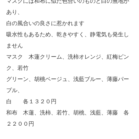
マスクには和布に似た色合いのものと白の無地が
あり、
白の風合いの良さに惹かれます
吸水性もあるため、乾きやすく、静電気も発生し
ません
マスク 木蓮クリーム、洗柿オレンジ、紅梅ピン
ク、若竹
グリーン、胡桃ベージュ、浅藍ブルー、薄藤パー
プル、
白 各１３２０円
和布 木蓮、洗柿、若竹、胡桃、浅藍、薄藤 各
２２００円