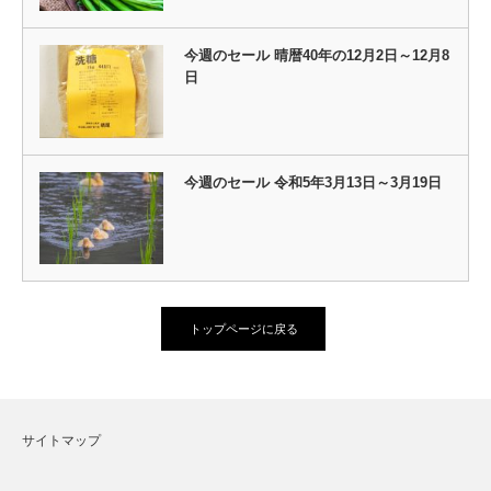
今週のセール 晴暦40年の12月2日～12月8
日
今週のセール 令和5年3月13日～3月19日
トップページに戻る
サイトマップ