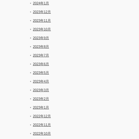
2024年1月
2023年12月
2023年11月
2023年10月
2023年9月
2023年8月
2023年7月
2023年6月
2023年5月
2023年4月
2023年3月
2023年2月
2023年1月
2022年12月
2022年11月
2022年10月