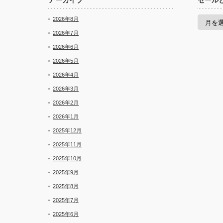
アーカイブ
セール
セ
2026年8月
ー
ル
2026年7月
と
2026年6月
新
着
2026年5月
2026年4月
2026年3月
2026年2月
2026年1月
2025年12月
2025年11月
2025年10月
2025年9月
2025年8月
2025年7月
2025年6月