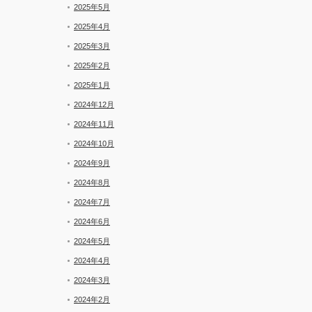
2025年5月
2025年4月
2025年3月
2025年2月
2025年1月
2024年12月
2024年11月
2024年10月
2024年9月
2024年8月
2024年7月
2024年6月
2024年5月
2024年4月
2024年3月
2024年2月