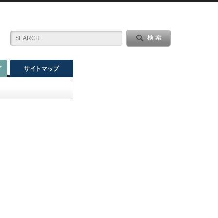
グ
サイトマップ